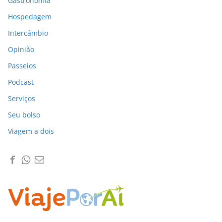
Gastronomia
Hospedagem
Intercâmbio
Opinião
Passeios
Podcast
Serviços
Seu bolso
Viagem a dois