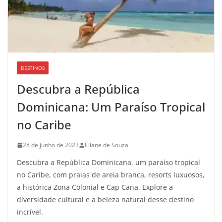
DESTINOS
Descubra a República
Dominicana: Um Paraíso Tropical
no Caribe
28 de junho de 2023
Eliane de Souza
Descubra a República Dominicana, um paraíso tropical
no Caribe, com praias de areia branca, resorts luxuosos,
a histórica Zona Colonial e Cap Cana. Explore a
diversidade cultural e a beleza natural desse destino
incrível.