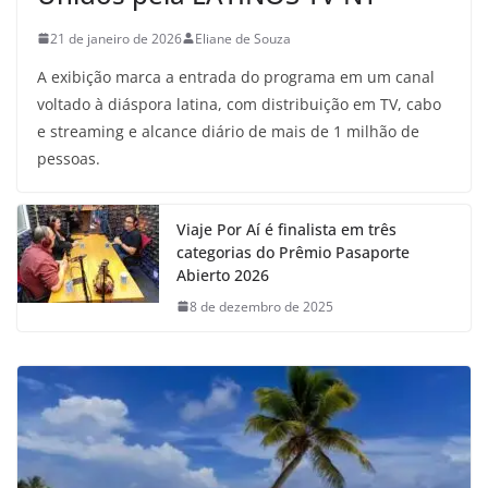
21 de janeiro de 2026
Eliane de Souza
A exibição marca a entrada do programa em um canal
voltado à diáspora latina, com distribuição em TV, cabo
e streaming e alcance diário de mais de 1 milhão de
pessoas.
Viaje Por Aí é finalista em três
categorias do Prêmio Pasaporte
Abierto 2026
8 de dezembro de 2025