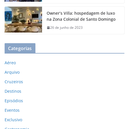
Owner’s Villa: hospedagem de luxo
na Zona Colonial de Santo Domingo
26 de junho de 2023
Categorias
Aéreo
Arquivo
Cruzeiros
Destinos
Episódios
Eventos
Exclusivo