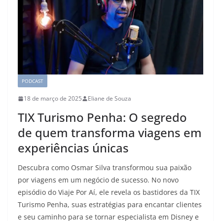
PODCAST
18 de março de 2025
Eliane de Souza
TIX Turismo Penha: O segredo
de quem transforma viagens em
experiências únicas
Descubra como Osmar Silva transformou sua paixão
por viagens em um negócio de sucesso. No novo
episódio do Viaje Por Aí, ele revela os bastidores da TIX
Turismo Penha, suas estratégias para encantar clientes
e seu caminho para se tornar especialista em Disney e