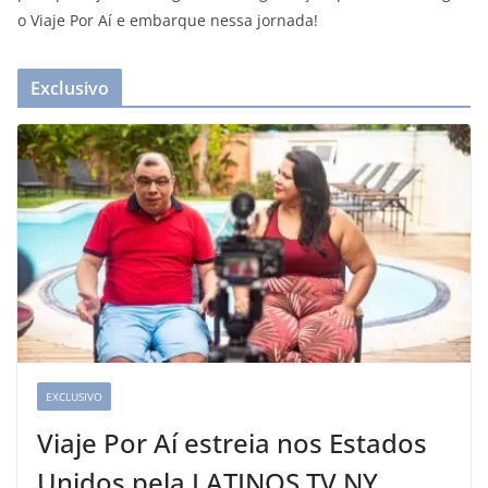
o Viaje Por Aí e embarque nessa jornada!
Exclusivo
EXCLUSIVO
Viaje Por Aí estreia nos Estados
Unidos pela LATINOS TV NY