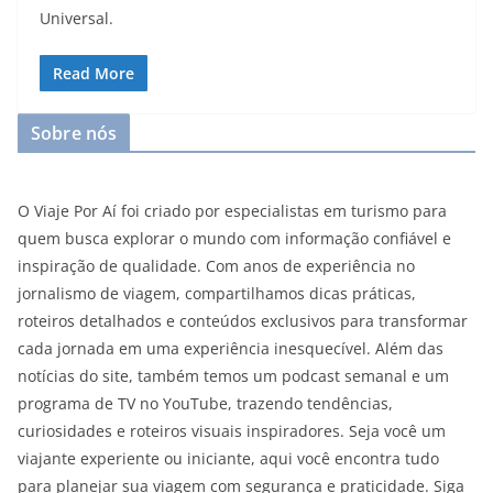
Universal.
Read More
Sobre nós
O Viaje Por Aí foi criado por especialistas em turismo para
quem busca explorar o mundo com informação confiável e
inspiração de qualidade. Com anos de experiência no
jornalismo de viagem, compartilhamos dicas práticas,
roteiros detalhados e conteúdos exclusivos para transformar
cada jornada em uma experiência inesquecível. Além das
notícias do site, também temos um podcast semanal e um
programa de TV no YouTube, trazendo tendências,
curiosidades e roteiros visuais inspiradores. Seja você um
viajante experiente ou iniciante, aqui você encontra tudo
para planejar sua viagem com segurança e praticidade. Siga