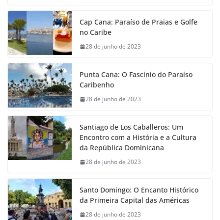
Cap Cana: Paraíso de Praias e Golfe
no Caribe
28 de junho de 2023
Punta Cana: O Fascínio do Paraíso
Caribenho
28 de junho de 2023
Santiago de Los Caballeros: Um
Encontro com a História e a Cultura
da República Dominicana
28 de junho de 2023
Santo Domingo: O Encanto Histórico
da Primeira Capital das Américas
28 de junho de 2023