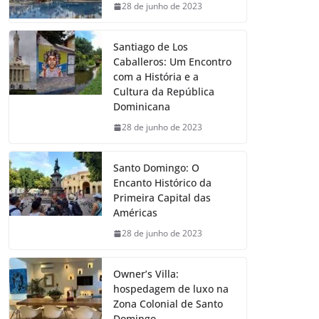
28 de junho de 2023
Santiago de Los
Caballeros: Um Encontro
com a História e a
Cultura da República
Dominicana
28 de junho de 2023
Santo Domingo: O
Encanto Histórico da
Primeira Capital das
Américas
28 de junho de 2023
Owner’s Villa:
hospedagem de luxo na
Zona Colonial de Santo
Domingo