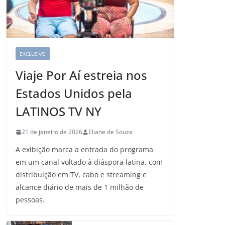
EXCLUSIVO
Viaje Por Aí estreia nos
Estados Unidos pela
LATINOS TV NY
21 de janeiro de 2026
Eliane de Souza
A exibição marca a entrada do programa
em um canal voltado à diáspora latina, com
distribuição em TV, cabo e streaming e
alcance diário de mais de 1 milhão de
pessoas.