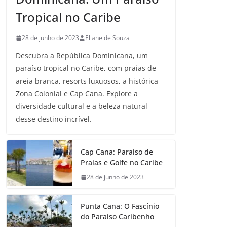
Tropical no Caribe
28 de junho de 2023
Eliane de Souza
Descubra a República Dominicana, um
paraíso tropical no Caribe, com praias de
areia branca, resorts luxuosos, a histórica
Zona Colonial e Cap Cana. Explore a
diversidade cultural e a beleza natural
desse destino incrível.
Cap Cana: Paraíso de
Praias e Golfe no Caribe
28 de junho de 2023
Punta Cana: O Fascínio
do Paraíso Caribenho