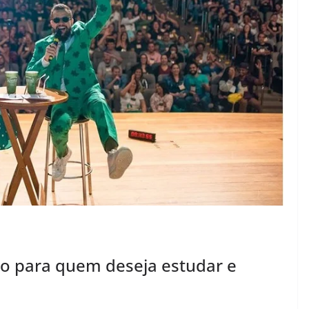
to para quem deseja estudar e