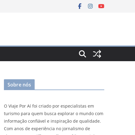
Sobre nós
O Viaje Por Aí foi criado por especialistas em
turismo para quem busca explorar o mundo com
informação confiável e inspiração de qualidade.
Com anos de experiência no jornalismo de