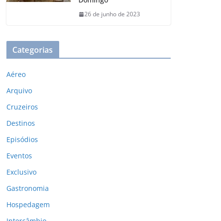
26 de junho de 2023
Categorias
Aéreo
Arquivo
Cruzeiros
Destinos
Episódios
Eventos
Exclusivo
Gastronomia
Hospedagem
Intercâmbio