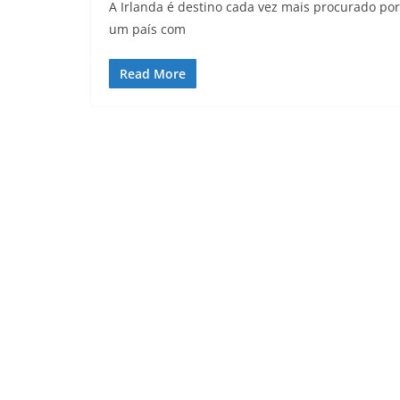
A Irlanda é destino cada vez mais procurado po
um país com
Read More