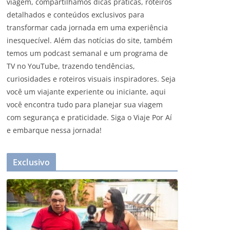
viagem, compartilhamos dicas práticas, roteiros
detalhados e conteúdos exclusivos para
transformar cada jornada em uma experiência
inesquecível. Além das notícias do site, também
temos um podcast semanal e um programa de
TV no YouTube, trazendo tendências,
curiosidades e roteiros visuais inspiradores. Seja
você um viajante experiente ou iniciante, aqui
você encontra tudo para planejar sua viagem
com segurança e praticidade. Siga o Viaje Por Aí
e embarque nessa jornada!
Exclusivo