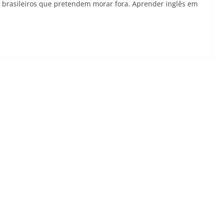
r brasileiros que pretendem morar fora. Aprender inglês em