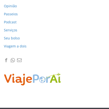
Opinião
Passeios
Podcast
Serviços
Seu bolso
Viagem a dois