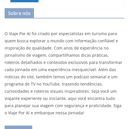
Sobre nós
O Viaje Por Aí foi criado por especialistas em turismo para
quem busca explorar o mundo com informação confiável e
inspiração de qualidade. Com anos de experiência no
jornalismo de viagem, compartilhamos dicas práticas,
roteiros detalhados e conteúdos exclusivos para transformar
cada jornada em uma experiência inesquecível. Além das
notícias do site, também temos um podcast semanal e um
programa de TV no YouTube, trazendo tendências,
curiosidades e roteiros visuais inspiradores. Seja você um
viajante experiente ou iniciante, aqui você encontra tudo
para planejar sua viagem com segurança e praticidade. Siga
o Viaje Por Aí e embarque nessa jornada!