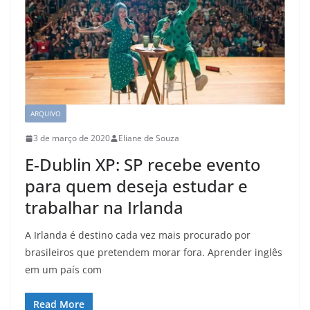
ARQUIVO
3 de março de 2020
Eliane de Souza
E-Dublin XP: SP recebe evento
para quem deseja estudar e
trabalhar na Irlanda
A Irlanda é destino cada vez mais procurado por
brasileiros que pretendem morar fora. Aprender inglês
em um país com
Read More