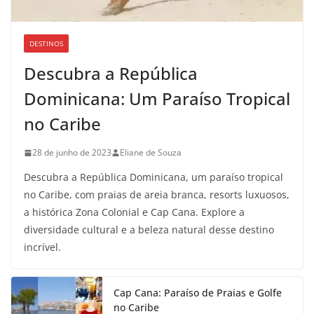
DESTINOS
Descubra a República
Dominicana: Um Paraíso Tropical
no Caribe
28 de junho de 2023
Eliane de Souza
Descubra a República Dominicana, um paraíso tropical
no Caribe, com praias de areia branca, resorts luxuosos,
a histórica Zona Colonial e Cap Cana. Explore a
diversidade cultural e a beleza natural desse destino
incrível.
Cap Cana: Paraíso de Praias e Golfe
no Caribe