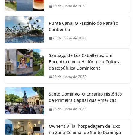
28 de junho de 2023
Punta Cana: O Fascínio do Paraíso
Caribenho
28 de junho de 2023
Santiago de Los Caballeros: Um
Encontro com a História e a Cultura
da República Dominicana
28 de junho de 2023
Santo Domingo: O Encanto Histórico
da Primeira Capital das Américas
28 de junho de 2023
Owner’s Villa: hospedagem de luxo
na Zona Colonial de Santo Domingo