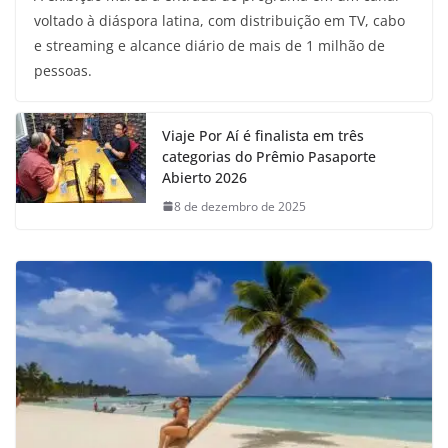
voltado à diáspora latina, com distribuição em TV, cabo
e streaming e alcance diário de mais de 1 milhão de
pessoas.
Viaje Por Aí é finalista em três
categorias do Prêmio Pasaporte
Abierto 2026
8 de dezembro de 2025