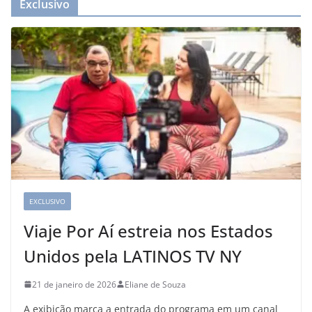
Exclusivo
EXCLUSIVO
Viaje Por Aí estreia nos Estados
Unidos pela LATINOS TV NY
21 de janeiro de 2026
Eliane de Souza
A exibição marca a entrada do programa em um canal