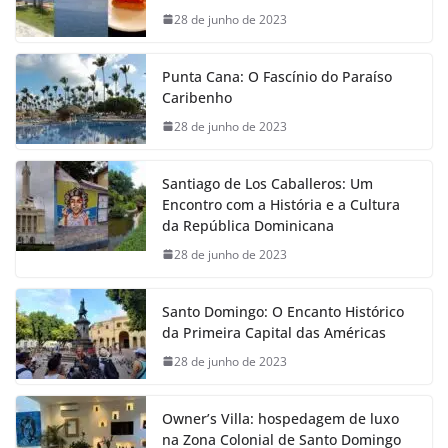
28 de junho de 2023
Punta Cana: O Fascínio do Paraíso
Caribenho
28 de junho de 2023
Santiago de Los Caballeros: Um
Encontro com a História e a Cultura
da República Dominicana
28 de junho de 2023
Santo Domingo: O Encanto Histórico
da Primeira Capital das Américas
28 de junho de 2023
Owner’s Villa: hospedagem de luxo
na Zona Colonial de Santo Domingo