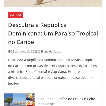
DESTINOS
Descubra a República
Dominicana: Um Paraíso Tropical
no Caribe
28 de junho de 2023
Eliane de Souza
Descubra a República Dominicana, um paraíso tropical
no Caribe, com praias de areia branca, resorts luxuosos,
a histórica Zona Colonial e Cap Cana. Explore a
diversidade cultural e a beleza natural desse destino
incrível.
Cap Cana: Paraíso de Praias e Golfe
no Caribe