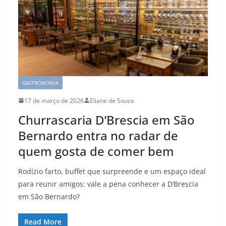
GASTRONOMIA
17 de março de 2026
Eliane de Souza
Churrascaria D’Brescia em São
Bernardo entra no radar de
quem gosta de comer bem
Rodízio farto, buffet que surpreende e um espaço ideal
para reunir amigos: vale a pena conhecer a D’Brescia
em São Bernardo?
Read More