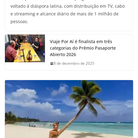
voltado à diáspora latina, com distribuição em TV, cabo
e streaming e alcance diário de mais de 1 milhão de
pessoas.
Viaje Por Aí é finalista em três
categorias do Prêmio Pasaporte
Abierto 2026
8 de dezembro de 2025