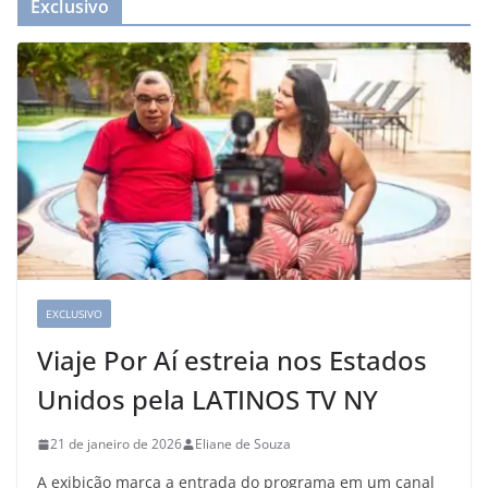
Exclusivo
EXCLUSIVO
Viaje Por Aí estreia nos Estados
Unidos pela LATINOS TV NY
21 de janeiro de 2026
Eliane de Souza
A exibição marca a entrada do programa em um canal