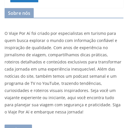
Sobre nós
O Viaje Por Aí foi criado por especialistas em turismo para
quem busca explorar o mundo com informação confiável e
inspiração de qualidade. Com anos de experiência no
jornalismo de viagem, compartilhamos dicas práticas,
roteiros detalhados e conteúdos exclusivos para transformar
cada jornada em uma experiência inesquecível. Além das
notícias do site, também temos um podcast semanal e um
programa de TV no YouTube, trazendo tendências,
curiosidades e roteiros visuais inspiradores. Seja você um
viajante experiente ou iniciante, aqui você encontra tudo
para planejar sua viagem com segurança e praticidade. Siga
o Viaje Por Aí e embarque nessa jornada!