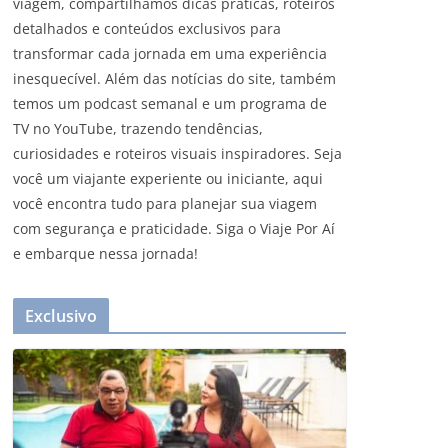
viagem, compartilhamos dicas práticas, roteiros
detalhados e conteúdos exclusivos para
transformar cada jornada em uma experiência
inesquecível. Além das notícias do site, também
temos um podcast semanal e um programa de
TV no YouTube, trazendo tendências,
curiosidades e roteiros visuais inspiradores. Seja
você um viajante experiente ou iniciante, aqui
você encontra tudo para planejar sua viagem
com segurança e praticidade. Siga o Viaje Por Aí
e embarque nessa jornada!
Exclusivo