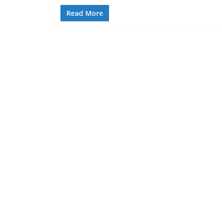
Read More