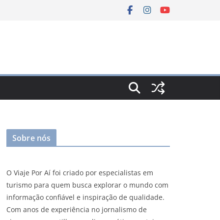
Sobre nós
O Viaje Por Aí foi criado por especialistas em
turismo para quem busca explorar o mundo com
informação confiável e inspiração de qualidade.
Com anos de experiência no jornalismo de