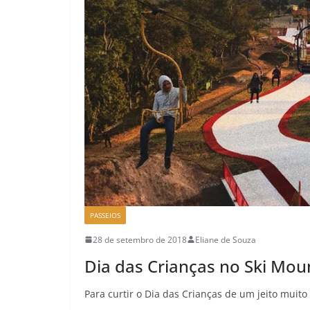
PASSEIOS
28 de setembro de 2018
Eliane de Souza
Dia das Crianças no Ski Mou
Para curtir o Dia das Crianças de um jeito muit