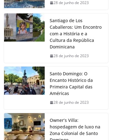
28 de junho de 2023
Santiago de Los
Caballeros: Um Encontro
com a História e a
Cultura da República
Dominicana
28 de junho de 2023
Santo Domingo: O
Encanto Histórico da
Primeira Capital das
Américas
28 de junho de 2023
Owner’s Villa:
hospedagem de luxo na
Zona Colonial de Santo
Domingo