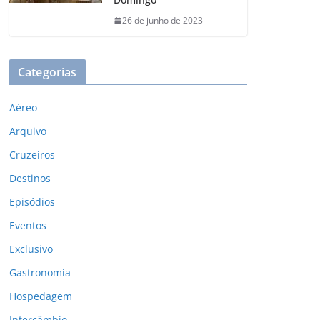
26 de junho de 2023
Categorias
Aéreo
Arquivo
Cruzeiros
Destinos
Episódios
Eventos
Exclusivo
Gastronomia
Hospedagem
Intercâmbio