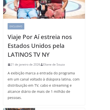
EXCLUSIVO
Viaje Por Aí estreia nos
Estados Unidos pela
LATINOS TV NY
21 de janeiro de 2026
Eliane de Souza
A exibição marca a entrada do programa
em um canal voltado à diáspora latina, com
distribuição em TV, cabo e streaming e
alcance diário de mais de 1 milhão de
pessoas.