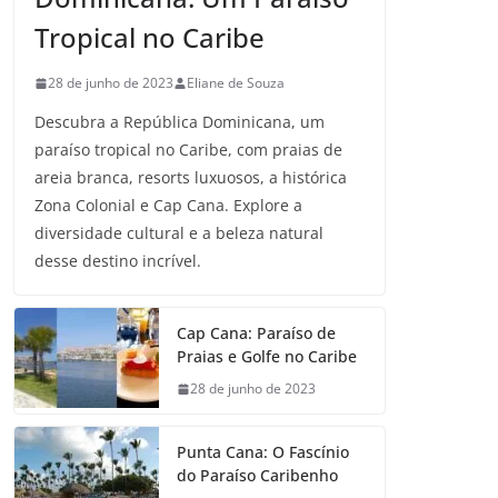
Tropical no Caribe
28 de junho de 2023
Eliane de Souza
Descubra a República Dominicana, um
paraíso tropical no Caribe, com praias de
areia branca, resorts luxuosos, a histórica
Zona Colonial e Cap Cana. Explore a
diversidade cultural e a beleza natural
desse destino incrível.
Cap Cana: Paraíso de
Praias e Golfe no Caribe
28 de junho de 2023
Punta Cana: O Fascínio
do Paraíso Caribenho