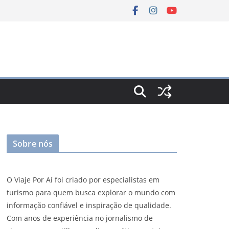
Sobre nós
O Viaje Por Aí foi criado por especialistas em
turismo para quem busca explorar o mundo com
informação confiável e inspiração de qualidade.
Com anos de experiência no jornalismo de