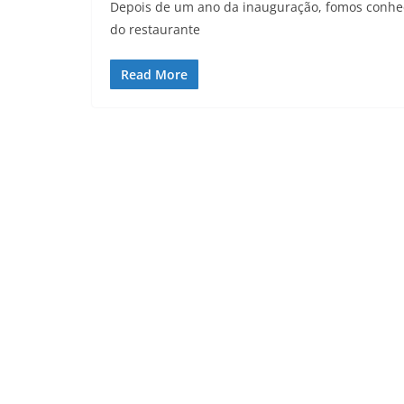
Depois de um ano da inauguração, fomos conhece
do restaurante
Read More