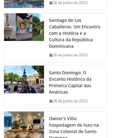
28 de junho de 2023
Santiago de Los
Caballeros: Um Encontro
com a História e a
Cultura da República
Dominicana
28 de junho de 2023
Santo Domingo: O
Encanto Histórico da
Primeira Capital das
Américas
28 de junho de 2023
Owner’s Villa:
hospedagem de luxo na
Zona Colonial de Santo
Domingo