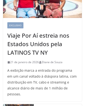
EXCLUSIVO
Viaje Por Aí estreia nos
Estados Unidos pela
LATINOS TV NY
21 de janeiro de 2026
Eliane de Souza
A exibição marca a entrada do programa
em um canal voltado à diáspora latina, com
distribuição em TV, cabo e streaming e
alcance diário de mais de 1 milhão de
pessoas.