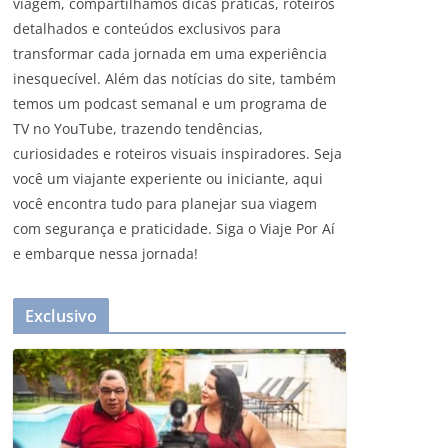
viagem, compartilhamos dicas práticas, roteiros
detalhados e conteúdos exclusivos para
transformar cada jornada em uma experiência
inesquecível. Além das notícias do site, também
temos um podcast semanal e um programa de
TV no YouTube, trazendo tendências,
curiosidades e roteiros visuais inspiradores. Seja
você um viajante experiente ou iniciante, aqui
você encontra tudo para planejar sua viagem
com segurança e praticidade. Siga o Viaje Por Aí
e embarque nessa jornada!
Exclusivo