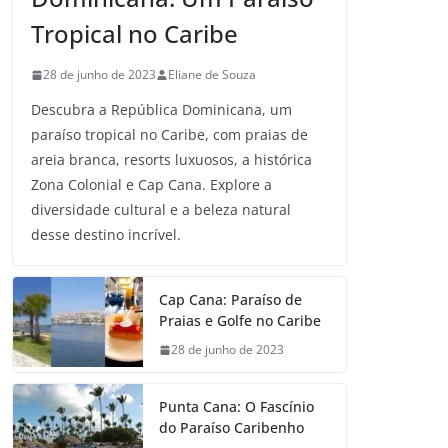
Tropical no Caribe
28 de junho de 2023
Eliane de Souza
Descubra a República Dominicana, um
paraíso tropical no Caribe, com praias de
areia branca, resorts luxuosos, a histórica
Zona Colonial e Cap Cana. Explore a
diversidade cultural e a beleza natural
desse destino incrível.
Cap Cana: Paraíso de
Praias e Golfe no Caribe
28 de junho de 2023
Punta Cana: O Fascínio
do Paraíso Caribenho