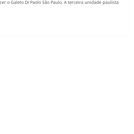
r o Galeto Di Paolo São Paulo. A terceira unidade paulista