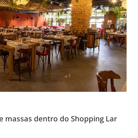
 e massas dentro do Shopping Lar