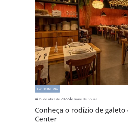
GASTRONOMIA
19 de abril de 2022
Eliane de Souza
Conheça o rodízio de galeto
Center