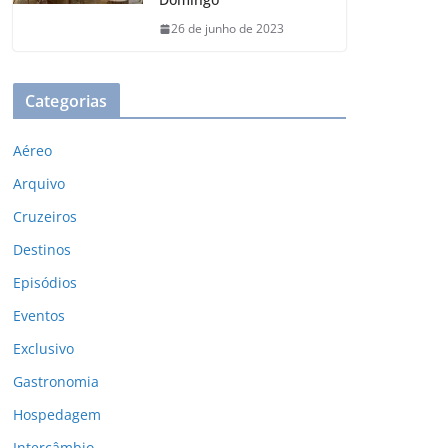
26 de junho de 2023
Categorias
Aéreo
Arquivo
Cruzeiros
Destinos
Episódios
Eventos
Exclusivo
Gastronomia
Hospedagem
Intercâmbio