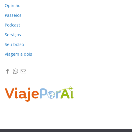
Opinião
Passeios
Podcast
Serviços
Seu bolso
Viagem a dois