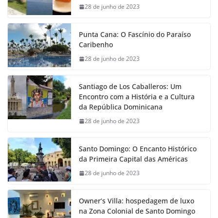
28 de junho de 2023
Punta Cana: O Fascínio do Paraíso
Caribenho
28 de junho de 2023
Santiago de Los Caballeros: Um
Encontro com a História e a Cultura
da República Dominicana
28 de junho de 2023
Santo Domingo: O Encanto Histórico
da Primeira Capital das Américas
28 de junho de 2023
Owner’s Villa: hospedagem de luxo
na Zona Colonial de Santo Domingo