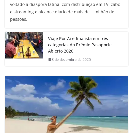
voltado à diáspora latina, com distribuição em TV, cabo
e streaming e alcance diário de mais de 1 milhão de
pessoas.
Viaje Por Aí é finalista em três
categorias do Prêmio Pasaporte
Abierto 2026
8 de dezembro de 2025