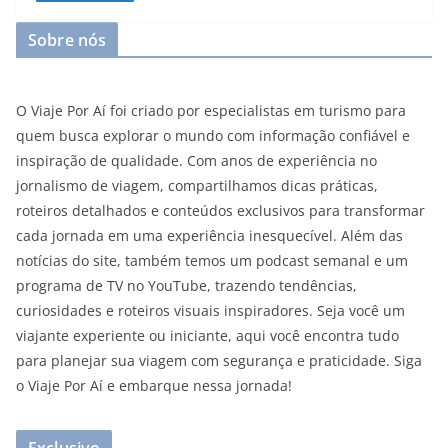
Sobre nós
O Viaje Por Aí foi criado por especialistas em turismo para
quem busca explorar o mundo com informação confiável e
inspiração de qualidade. Com anos de experiência no
jornalismo de viagem, compartilhamos dicas práticas,
roteiros detalhados e conteúdos exclusivos para transformar
cada jornada em uma experiência inesquecível. Além das
notícias do site, também temos um podcast semanal e um
programa de TV no YouTube, trazendo tendências,
curiosidades e roteiros visuais inspiradores. Seja você um
viajante experiente ou iniciante, aqui você encontra tudo
para planejar sua viagem com segurança e praticidade. Siga
o Viaje Por Aí e embarque nessa jornada!