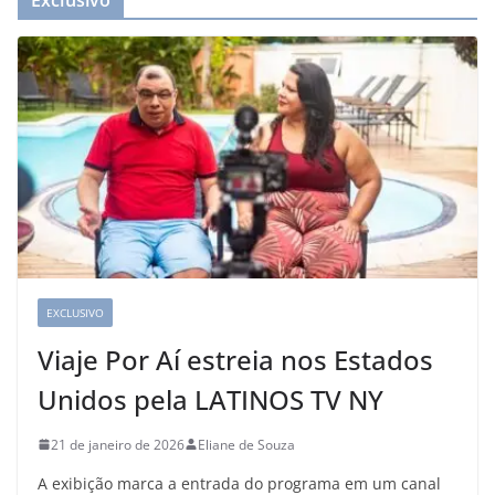
Exclusivo
EXCLUSIVO
Viaje Por Aí estreia nos Estados
Unidos pela LATINOS TV NY
21 de janeiro de 2026
Eliane de Souza
A exibição marca a entrada do programa em um canal