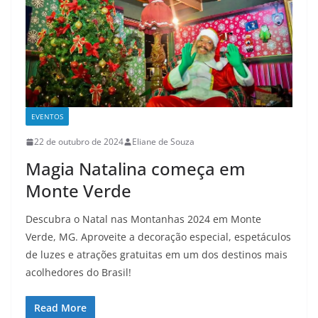
EVENTOS
22 de outubro de 2024
Eliane de Souza
Magia Natalina começa em
Monte Verde
Descubra o Natal nas Montanhas 2024 em Monte
Verde, MG. Aproveite a decoração especial, espetáculos
de luzes e atrações gratuitas em um dos destinos mais
acolhedores do Brasil!
Read More