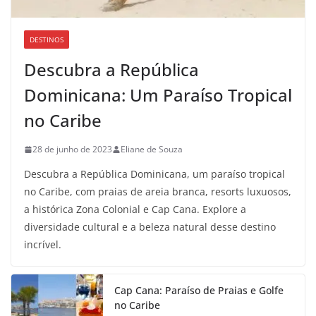
DESTINOS
Descubra a República
Dominicana: Um Paraíso Tropical
no Caribe
28 de junho de 2023
Eliane de Souza
Descubra a República Dominicana, um paraíso tropical
no Caribe, com praias de areia branca, resorts luxuosos,
a histórica Zona Colonial e Cap Cana. Explore a
diversidade cultural e a beleza natural desse destino
incrível.
Cap Cana: Paraíso de Praias e Golfe
no Caribe