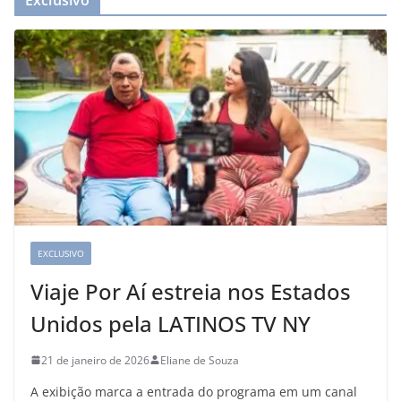
Exclusivo
EXCLUSIVO
Viaje Por Aí estreia nos Estados
Unidos pela LATINOS TV NY
21 de janeiro de 2026
Eliane de Souza
A exibição marca a entrada do programa em um canal