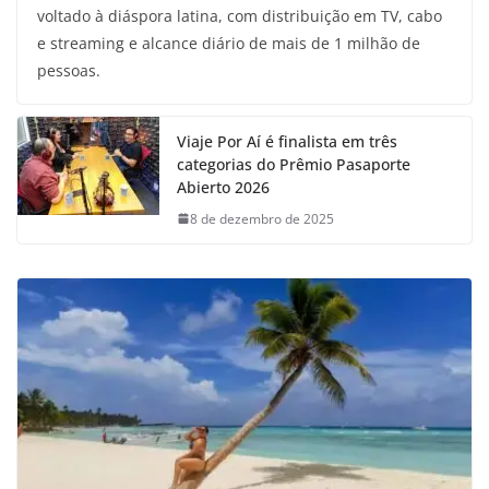
voltado à diáspora latina, com distribuição em TV, cabo
e streaming e alcance diário de mais de 1 milhão de
pessoas.
Viaje Por Aí é finalista em três
categorias do Prêmio Pasaporte
Abierto 2026
8 de dezembro de 2025