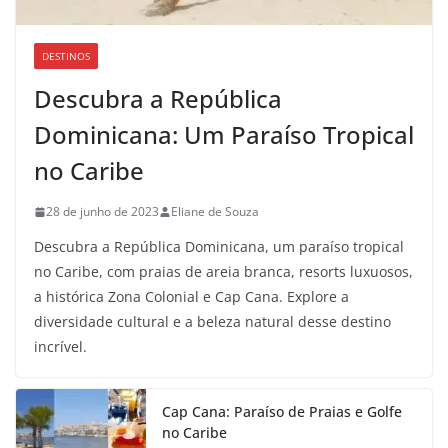
DESTINOS
Descubra a República
Dominicana: Um Paraíso Tropical
no Caribe
28 de junho de 2023
Eliane de Souza
Descubra a República Dominicana, um paraíso tropical
no Caribe, com praias de areia branca, resorts luxuosos,
a histórica Zona Colonial e Cap Cana. Explore a
diversidade cultural e a beleza natural desse destino
incrível.
Cap Cana: Paraíso de Praias e Golfe
no Caribe