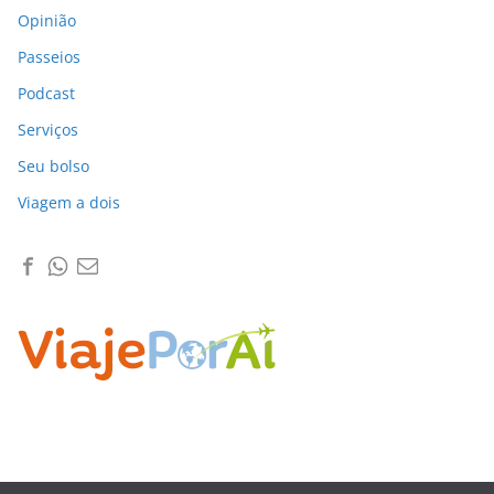
Opinião
Passeios
Podcast
Serviços
Seu bolso
Viagem a dois