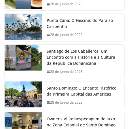
28 de junho de 2023
Punta Cana: O Fascínio do Paraíso
Caribenho
28 de junho de 2023
Santiago de Los Caballeros: Um
Encontro com a História e a Cultura
da República Dominicana
28 de junho de 2023
Santo Domingo: O Encanto Histórico
da Primeira Capital das Américas
28 de junho de 2023
Owner’s Villa: hospedagem de luxo
na Zona Colonial de Santo Domingo