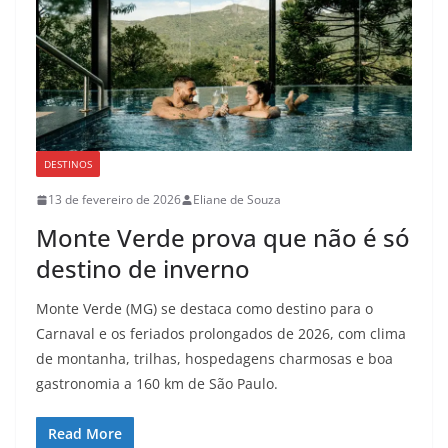
DESTINOS
13 de fevereiro de 2026
Eliane de Souza
Monte Verde prova que não é só
destino de inverno
Monte Verde (MG) se destaca como destino para o
Carnaval e os feriados prolongados de 2026, com clima
de montanha, trilhas, hospedagens charmosas e boa
gastronomia a 160 km de São Paulo.
Read More