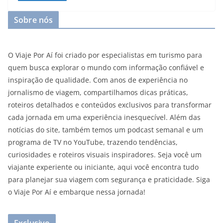
Sobre nós
O Viaje Por Aí foi criado por especialistas em turismo para
quem busca explorar o mundo com informação confiável e
inspiração de qualidade. Com anos de experiência no
jornalismo de viagem, compartilhamos dicas práticas,
roteiros detalhados e conteúdos exclusivos para transformar
cada jornada em uma experiência inesquecível. Além das
notícias do site, também temos um podcast semanal e um
programa de TV no YouTube, trazendo tendências,
curiosidades e roteiros visuais inspiradores. Seja você um
viajante experiente ou iniciante, aqui você encontra tudo
para planejar sua viagem com segurança e praticidade. Siga
o Viaje Por Aí e embarque nessa jornada!