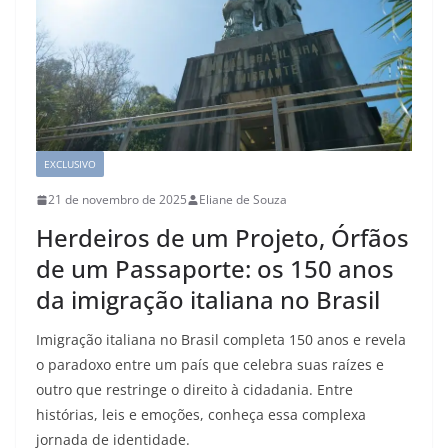
EXCLUSIVO
21 de novembro de 2025
Eliane de Souza
Herdeiros de um Projeto, Órfãos
de um Passaporte: os 150 anos
da imigração italiana no Brasil
Imigração italiana no Brasil completa 150 anos e revela
o paradoxo entre um país que celebra suas raízes e
outro que restringe o direito à cidadania. Entre
histórias, leis e emoções, conheça essa complexa
jornada de identidade.