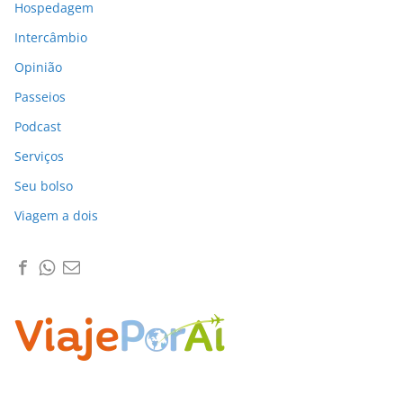
Hospedagem
Intercâmbio
Opinião
Passeios
Podcast
Serviços
Seu bolso
Viagem a dois