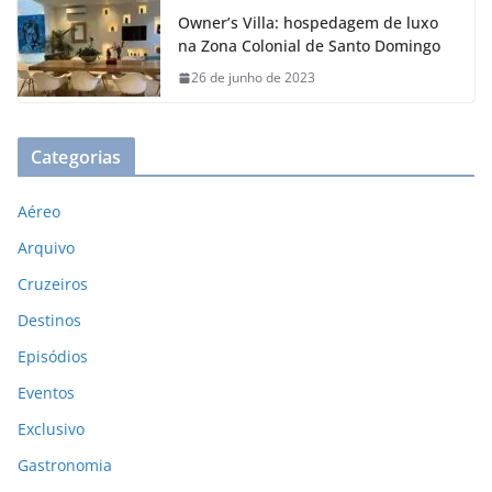
Owner’s Villa: hospedagem de luxo
na Zona Colonial de Santo Domingo
26 de junho de 2023
Categorias
Aéreo
Arquivo
Cruzeiros
Destinos
Episódios
Eventos
Exclusivo
Gastronomia