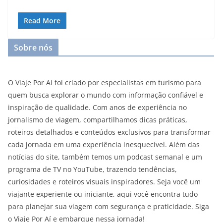
Read More
Sobre nós
O Viaje Por Aí foi criado por especialistas em turismo para
quem busca explorar o mundo com informação confiável e
inspiração de qualidade. Com anos de experiência no
jornalismo de viagem, compartilhamos dicas práticas,
roteiros detalhados e conteúdos exclusivos para transformar
cada jornada em uma experiência inesquecível. Além das
notícias do site, também temos um podcast semanal e um
programa de TV no YouTube, trazendo tendências,
curiosidades e roteiros visuais inspiradores. Seja você um
viajante experiente ou iniciante, aqui você encontra tudo
para planejar sua viagem com segurança e praticidade. Siga
o Viaje Por Aí e embarque nessa jornada!