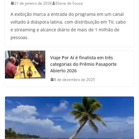
21 de janeiro de 2026
Eliane de Souza
A exibição marca a entrada do programa em um canal
voltado à diáspora latina, com distribuição em TV, cabo
e streaming e alcance diário de mais de 1 milhão de
pessoas.
Viaje Por Aí é finalista em três
categorias do Prêmio Pasaporte
Abierto 2026
8 de dezembro de 2025