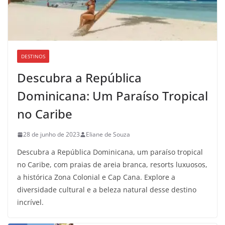
DESTINOS
Descubra a República
Dominicana: Um Paraíso Tropical
no Caribe
28 de junho de 2023
Eliane de Souza
Descubra a República Dominicana, um paraíso tropical
no Caribe, com praias de areia branca, resorts luxuosos,
a histórica Zona Colonial e Cap Cana. Explore a
diversidade cultural e a beleza natural desse destino
incrível.