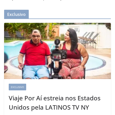
Exclusivo
EXCLUSIVO
Viaje Por Aí estreia nos Estados
Unidos pela LATINOS TV NY