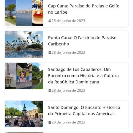
Cap Cana: Paraíso de Praias e Golfe
no Caribe
28 de junho de 2023
Punta Cana: O Fascínio do Paraíso
Caribenho
28 de junho de 2023
Santiago de Los Caballeros: Um
Encontro com a História e a Cultura
da República Dominicana
28 de junho de 2023
Santo Domingo: O Encanto Histórico
da Primeira Capital das Américas
28 de junho de 2023