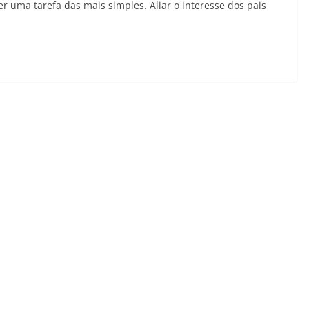
 uma tarefa das mais simples. Aliar o interesse dos pais