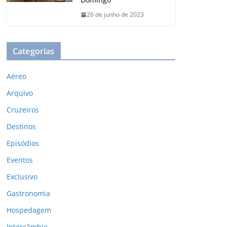
26 de junho de 2023
Categorias
Aéreo
Arquivo
Cruzeiros
Destinos
Episódios
Eventos
Exclusivo
Gastronomia
Hospedagem
Intercâmbio