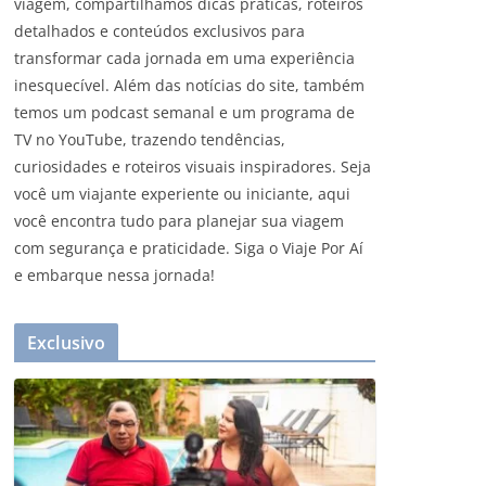
viagem, compartilhamos dicas práticas, roteiros
detalhados e conteúdos exclusivos para
transformar cada jornada em uma experiência
inesquecível. Além das notícias do site, também
temos um podcast semanal e um programa de
TV no YouTube, trazendo tendências,
curiosidades e roteiros visuais inspiradores. Seja
você um viajante experiente ou iniciante, aqui
você encontra tudo para planejar sua viagem
com segurança e praticidade. Siga o Viaje Por Aí
e embarque nessa jornada!
Exclusivo