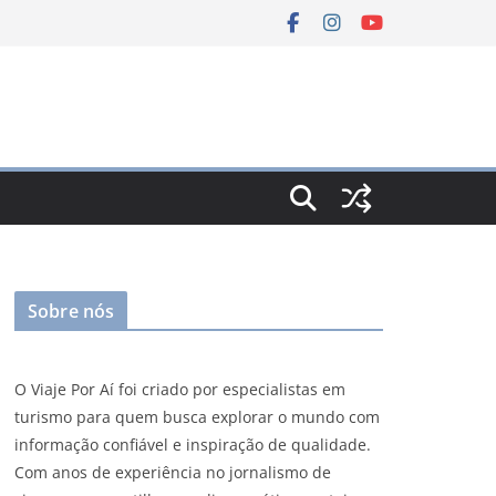
Sobre nós
O Viaje Por Aí foi criado por especialistas em
turismo para quem busca explorar o mundo com
informação confiável e inspiração de qualidade.
Com anos de experiência no jornalismo de