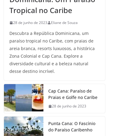
Tropical no Caribe
28 de junho de 2023
Eliane de Souza
Descubra a República Dominicana, um
paraíso tropical no Caribe, com praias de
areia branca, resorts luxuosos, a histórica
Zona Colonial e Cap Cana. Explore a
diversidade cultural e a beleza natural
desse destino incrível.
Cap Cana: Paraíso de
Praias e Golfe no Caribe
28 de junho de 2023
Punta Cana: O Fascínio
do Paraíso Caribenho