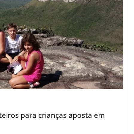
teiros para crianças aposta em