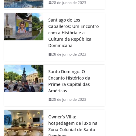
28 de junho de 2023
Santiago de Los
Caballeros: Um Encontro
com a História e a
Cultura da República
Dominicana
28 de junho de 2023
Santo Domingo: O
Encanto Histórico da
Primeira Capital das
Américas
28 de junho de 2023
Owner’s Villa:
hospedagem de luxo na
Zona Colonial de Santo
Domingo