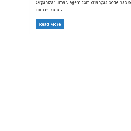
Organizar uma viagem com crianças pode não ser
com estrutura
Read More