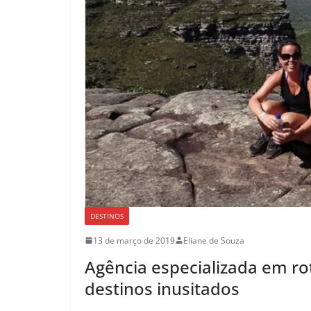
DESTINOS
13 de março de 2019
Eliane de Souza
Agência especializada em ro
destinos inusitados