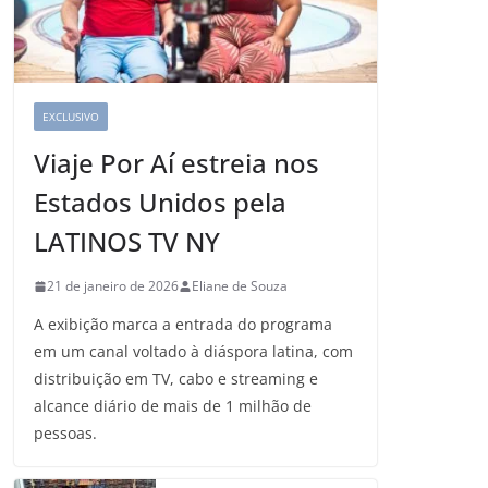
EXCLUSIVO
Viaje Por Aí estreia nos
Estados Unidos pela
LATINOS TV NY
21 de janeiro de 2026
Eliane de Souza
A exibição marca a entrada do programa
em um canal voltado à diáspora latina, com
distribuição em TV, cabo e streaming e
alcance diário de mais de 1 milhão de
pessoas.