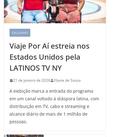
EXCLUSIVO
Viaje Por Aí estreia nos
Estados Unidos pela
LATINOS TV NY
21 de janeiro de 2026
Eliane de Souza
A exibição marca a entrada do programa
em um canal voltado à diáspora latina, com
distribuição em TV, cabo e streaming e
alcance diário de mais de 1 milhão de
pessoas.