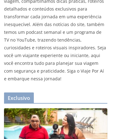
viagem, compartilhamos dicas práticas, roteiros
detalhados e conteúdos exclusivos para
transformar cada jornada em uma experiência
inesquecível. Além das notícias do site, também
temos um podcast semanal e um programa de
TV no YouTube, trazendo tendências,
curiosidades e roteiros visuais inspiradores. Seja
você um viajante experiente ou iniciante, aqui
você encontra tudo para planejar sua viagem
com segurança e praticidade. Siga o Viaje Por Aí
e embarque nessa jornada!
Exclusivo