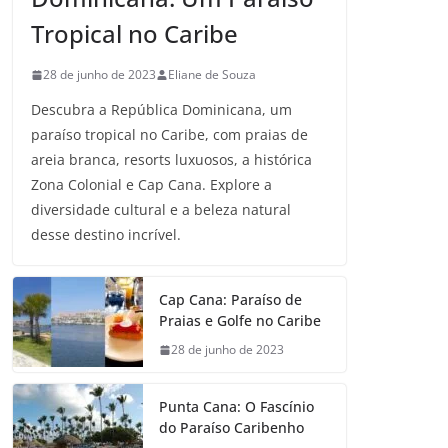
Tropical no Caribe
28 de junho de 2023
Eliane de Souza
Descubra a República Dominicana, um
paraíso tropical no Caribe, com praias de
areia branca, resorts luxuosos, a histórica
Zona Colonial e Cap Cana. Explore a
diversidade cultural e a beleza natural
desse destino incrível.
Cap Cana: Paraíso de
Praias e Golfe no Caribe
28 de junho de 2023
Punta Cana: O Fascínio
do Paraíso Caribenho