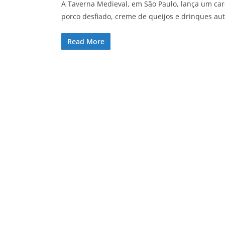
A Taverna Medieval, em São Paulo, lança um car
porco desfiado, creme de queijos e drinques au
Read More