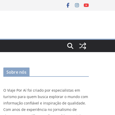
Sobre nós
O Viaje Por Aí foi criado por especialistas em
turismo para quem busca explorar o mundo com
informação confiável e inspiração de qualidade.
Com anos de experiência no jornalismo de