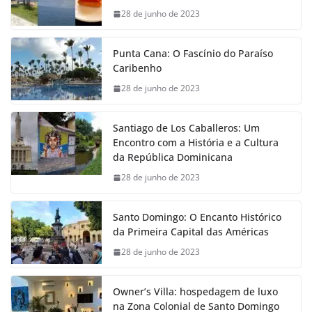
28 de junho de 2023
Punta Cana: O Fascínio do Paraíso
Caribenho
28 de junho de 2023
Santiago de Los Caballeros: Um
Encontro com a História e a Cultura
da República Dominicana
28 de junho de 2023
Santo Domingo: O Encanto Histórico
da Primeira Capital das Américas
28 de junho de 2023
Owner’s Villa: hospedagem de luxo
na Zona Colonial de Santo Domingo