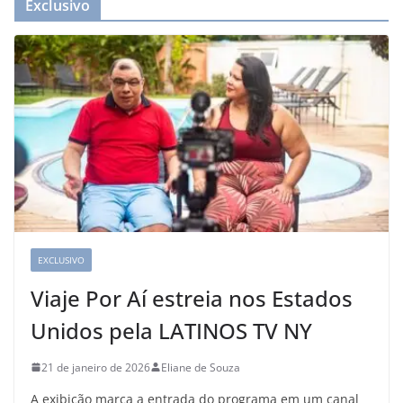
Exclusivo
EXCLUSIVO
Viaje Por Aí estreia nos Estados
Unidos pela LATINOS TV NY
21 de janeiro de 2026
Eliane de Souza
A exibição marca a entrada do programa em um canal