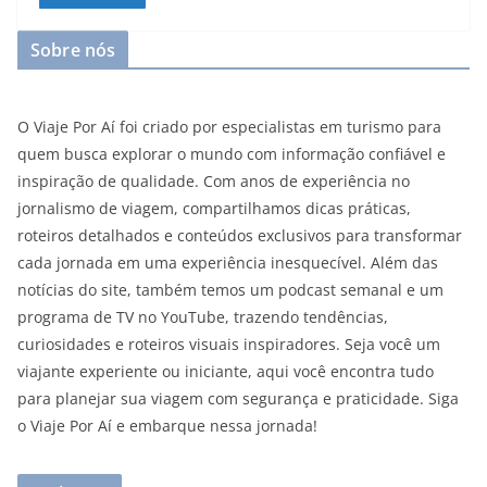
Sobre nós
O Viaje Por Aí foi criado por especialistas em turismo para
quem busca explorar o mundo com informação confiável e
inspiração de qualidade. Com anos de experiência no
jornalismo de viagem, compartilhamos dicas práticas,
roteiros detalhados e conteúdos exclusivos para transformar
cada jornada em uma experiência inesquecível. Além das
notícias do site, também temos um podcast semanal e um
programa de TV no YouTube, trazendo tendências,
curiosidades e roteiros visuais inspiradores. Seja você um
viajante experiente ou iniciante, aqui você encontra tudo
para planejar sua viagem com segurança e praticidade. Siga
o Viaje Por Aí e embarque nessa jornada!