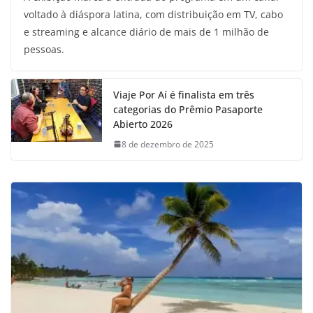
voltado à diáspora latina, com distribuição em TV, cabo
e streaming e alcance diário de mais de 1 milhão de
pessoas.
Viaje Por Aí é finalista em três
categorias do Prêmio Pasaporte
Abierto 2026
8 de dezembro de 2025