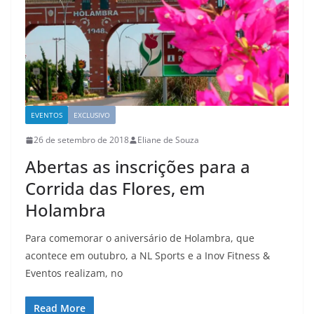
EVENTOS
EXCLUSIVO
26 de setembro de 2018
Eliane de Souza
Abertas as inscrições para a
Corrida das Flores, em
Holambra
Para comemorar o aniversário de Holambra, que
acontece em outubro, a NL Sports e a Inov Fitness &
Eventos realizam, no
Read More