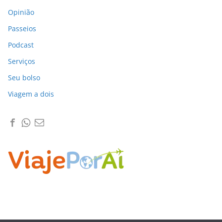
Opinião
Passeios
Podcast
Serviços
Seu bolso
Viagem a dois