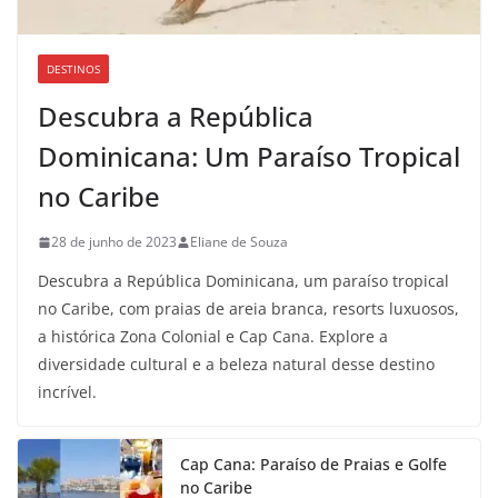
DESTINOS
Descubra a República
Dominicana: Um Paraíso Tropical
no Caribe
28 de junho de 2023
Eliane de Souza
Descubra a República Dominicana, um paraíso tropical
no Caribe, com praias de areia branca, resorts luxuosos,
a histórica Zona Colonial e Cap Cana. Explore a
diversidade cultural e a beleza natural desse destino
incrível.
Cap Cana: Paraíso de Praias e Golfe
no Caribe