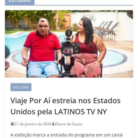
Exclusivo
EXCLUSIVO
Viaje Por Aí estreia nos Estados
Unidos pela LATINOS TV NY
21 de janeiro de 2026
Eliane de Souza
A exibição marca a entrada do programa em um canal