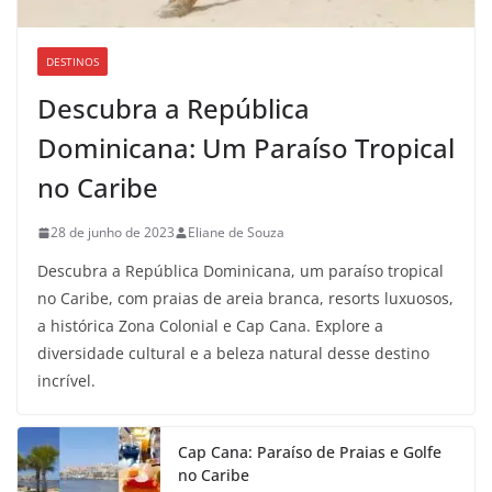
DESTINOS
Descubra a República
Dominicana: Um Paraíso Tropical
no Caribe
28 de junho de 2023
Eliane de Souza
Descubra a República Dominicana, um paraíso tropical
no Caribe, com praias de areia branca, resorts luxuosos,
a histórica Zona Colonial e Cap Cana. Explore a
diversidade cultural e a beleza natural desse destino
incrível.
Cap Cana: Paraíso de Praias e Golfe
no Caribe