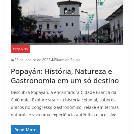
DESTINOS
23 de janeiro de 2025
Eliane de Souza
Popayán: História, Natureza e
Gastronomia em um só destino
Descubra Popayán, a encantadora Cidade Branca da
Colômbia. Explore sua rica história colonial, sabores
únicos no Congresso Gastronômico, relaxe em termas
naturais e viva uma experiência autêntica e acessível.
Read More