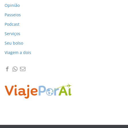
Opinião
Passeios
Podcast
Serviços
Seu bolso
Viagem a dois