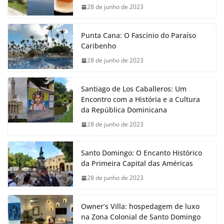
28 de junho de 2023
Punta Cana: O Fascínio do Paraíso
Caribenho
28 de junho de 2023
Santiago de Los Caballeros: Um
Encontro com a História e a Cultura
da República Dominicana
28 de junho de 2023
Santo Domingo: O Encanto Histórico
da Primeira Capital das Américas
28 de junho de 2023
Owner’s Villa: hospedagem de luxo
na Zona Colonial de Santo Domingo