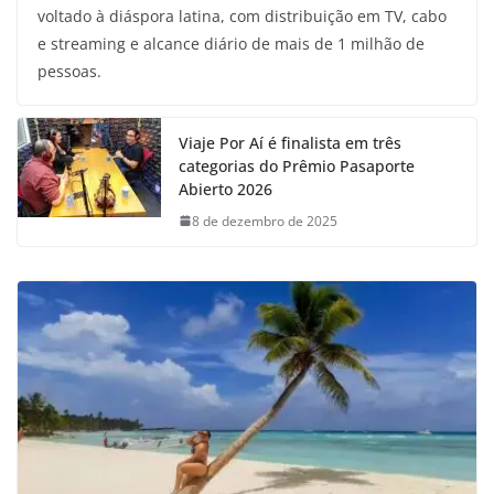
voltado à diáspora latina, com distribuição em TV, cabo
e streaming e alcance diário de mais de 1 milhão de
pessoas.
Viaje Por Aí é finalista em três
categorias do Prêmio Pasaporte
Abierto 2026
8 de dezembro de 2025