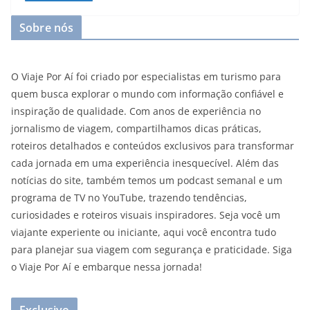
Sobre nós
O Viaje Por Aí foi criado por especialistas em turismo para
quem busca explorar o mundo com informação confiável e
inspiração de qualidade. Com anos de experiência no
jornalismo de viagem, compartilhamos dicas práticas,
roteiros detalhados e conteúdos exclusivos para transformar
cada jornada em uma experiência inesquecível. Além das
notícias do site, também temos um podcast semanal e um
programa de TV no YouTube, trazendo tendências,
curiosidades e roteiros visuais inspiradores. Seja você um
viajante experiente ou iniciante, aqui você encontra tudo
para planejar sua viagem com segurança e praticidade. Siga
o Viaje Por Aí e embarque nessa jornada!