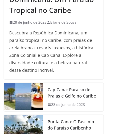
Tropical no Caribe
28 de junho de 2023
Eliane de Souza
Descubra a República Dominicana, um
paraíso tropical no Caribe, com praias de
areia branca, resorts luxuosos, a histórica
Zona Colonial e Cap Cana. Explore a
diversidade cultural e a beleza natural
desse destino incrível.
Cap Cana: Paraíso de
Praias e Golfe no Caribe
28 de junho de 2023
Punta Cana: O Fascínio
do Paraíso Caribenho