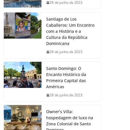
28 de junho de 2023
Santiago de Los
Caballeros: Um Encontro
com a História e a
Cultura da República
Dominicana
28 de junho de 2023
Santo Domingo: O
Encanto Histórico da
Primeira Capital das
Américas
28 de junho de 2023
Owner’s Villa:
hospedagem de luxo na
Zona Colonial de Santo
Domingo