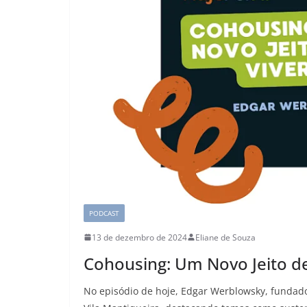
PODCAST
13 de dezembro de 2024
Eliane de Souza
Cohousing: Um Novo Jeito de
No episódio de hoje, Edgar Werblowsky, fundado