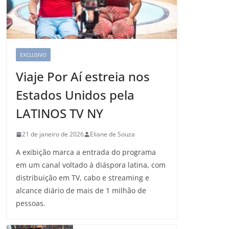
EXCLUSIVO
Viaje Por Aí estreia nos
Estados Unidos pela
LATINOS TV NY
21 de janeiro de 2026
Eliane de Souza
A exibição marca a entrada do programa
em um canal voltado à diáspora latina, com
distribuição em TV, cabo e streaming e
alcance diário de mais de 1 milhão de
pessoas.