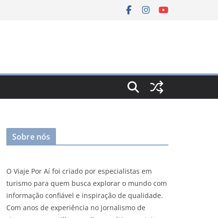
Sobre nós
O Viaje Por Aí foi criado por especialistas em
turismo para quem busca explorar o mundo com
informação confiável e inspiração de qualidade.
Com anos de experiência no jornalismo de