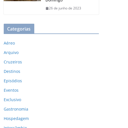
26 de junho de 2023
Categorias
Aéreo
Arquivo
Cruzeiros
Destinos
Episódios
Eventos
Exclusivo
Gastronomia
Hospedagem
Intercâmbio