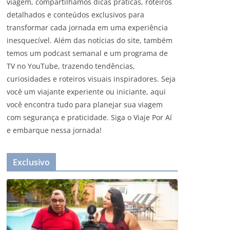
viagem, compartilhamos dicas práticas, roteiros
detalhados e conteúdos exclusivos para
transformar cada jornada em uma experiência
inesquecível. Além das notícias do site, também
temos um podcast semanal e um programa de
TV no YouTube, trazendo tendências,
curiosidades e roteiros visuais inspiradores. Seja
você um viajante experiente ou iniciante, aqui
você encontra tudo para planejar sua viagem
com segurança e praticidade. Siga o Viaje Por Aí
e embarque nessa jornada!
Exclusivo