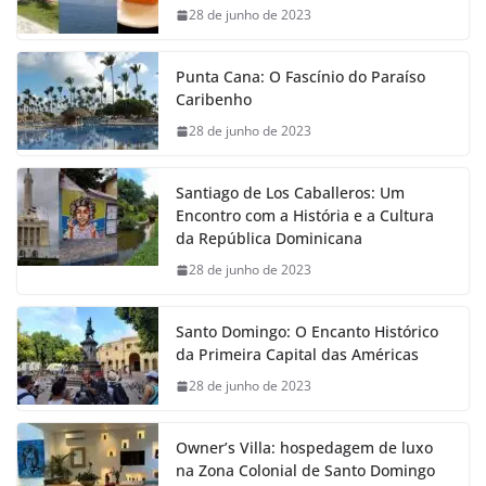
28 de junho de 2023
Punta Cana: O Fascínio do Paraíso
Caribenho
28 de junho de 2023
Santiago de Los Caballeros: Um
Encontro com a História e a Cultura
da República Dominicana
28 de junho de 2023
Santo Domingo: O Encanto Histórico
da Primeira Capital das Américas
28 de junho de 2023
Owner’s Villa: hospedagem de luxo
na Zona Colonial de Santo Domingo