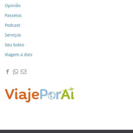
Opinião
Passeios
Podcast
Serviços
Seu bolso
Viagem a dois