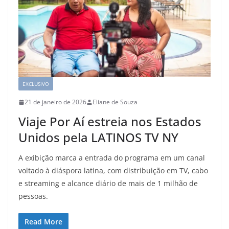
EXCLUSIVO
21 de janeiro de 2026
Eliane de Souza
Viaje Por Aí estreia nos Estados
Unidos pela LATINOS TV NY
A exibição marca a entrada do programa em um canal
voltado à diáspora latina, com distribuição em TV, cabo
e streaming e alcance diário de mais de 1 milhão de
pessoas.
Read More