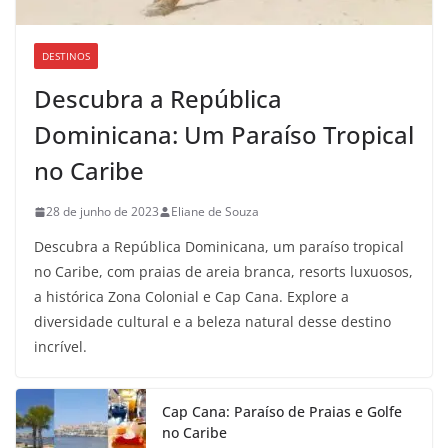
DESTINOS
Descubra a República
Dominicana: Um Paraíso Tropical
no Caribe
28 de junho de 2023
Eliane de Souza
Descubra a República Dominicana, um paraíso tropical
no Caribe, com praias de areia branca, resorts luxuosos,
a histórica Zona Colonial e Cap Cana. Explore a
diversidade cultural e a beleza natural desse destino
incrível.
Cap Cana: Paraíso de Praias e Golfe
no Caribe