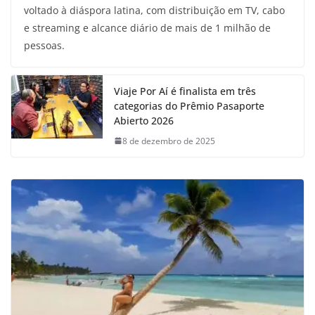
voltado à diáspora latina, com distribuição em TV, cabo
e streaming e alcance diário de mais de 1 milhão de
pessoas.
Viaje Por Aí é finalista em três
categorias do Prêmio Pasaporte
Abierto 2026
8 de dezembro de 2025