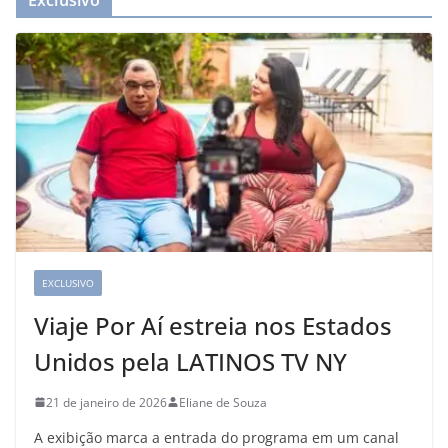
Exclusivo
EXCLUSIVO
Viaje Por Aí estreia nos Estados
Unidos pela LATINOS TV NY
21 de janeiro de 2026
Eliane de Souza
A exibição marca a entrada do programa em um canal