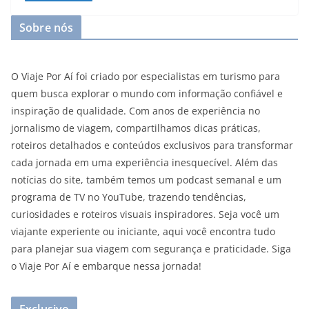
Sobre nós
O Viaje Por Aí foi criado por especialistas em turismo para
quem busca explorar o mundo com informação confiável e
inspiração de qualidade. Com anos de experiência no
jornalismo de viagem, compartilhamos dicas práticas,
roteiros detalhados e conteúdos exclusivos para transformar
cada jornada em uma experiência inesquecível. Além das
notícias do site, também temos um podcast semanal e um
programa de TV no YouTube, trazendo tendências,
curiosidades e roteiros visuais inspiradores. Seja você um
viajante experiente ou iniciante, aqui você encontra tudo
para planejar sua viagem com segurança e praticidade. Siga
o Viaje Por Aí e embarque nessa jornada!