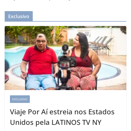
Exclusivo
EXCLUSIVO
Viaje Por Aí estreia nos Estados
Unidos pela LATINOS TV NY