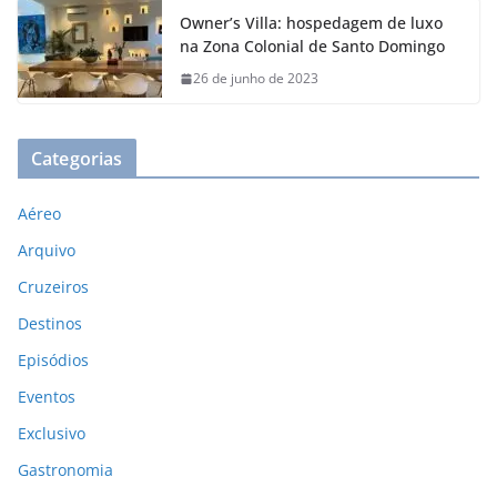
Owner’s Villa: hospedagem de luxo
na Zona Colonial de Santo Domingo
26 de junho de 2023
Categorias
Aéreo
Arquivo
Cruzeiros
Destinos
Episódios
Eventos
Exclusivo
Gastronomia