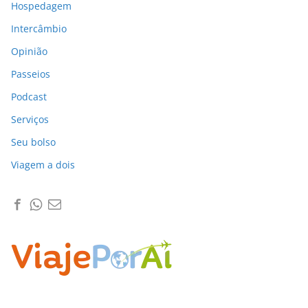
Hospedagem
Intercâmbio
Opinião
Passeios
Podcast
Serviços
Seu bolso
Viagem a dois