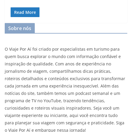
Read More
Sobre nós
O Viaje Por Aí foi criado por especialistas em turismo para
quem busca explorar o mundo com informação confiável e
inspiração de qualidade. Com anos de experiência no
jornalismo de viagem, compartilhamos dicas práticas,
roteiros detalhados e conteúdos exclusivos para transformar
cada jornada em uma experiência inesquecível. Além das
notícias do site, também temos um podcast semanal e um
programa de TV no YouTube, trazendo tendências,
curiosidades e roteiros visuais inspiradores. Seja você um
viajante experiente ou iniciante, aqui você encontra tudo
para planejar sua viagem com segurança e praticidade. Siga
o Viaje Por Aí e embarque nessa jornada!