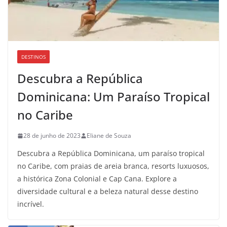
DESTINOS
Descubra a República
Dominicana: Um Paraíso Tropical
no Caribe
28 de junho de 2023
Eliane de Souza
Descubra a República Dominicana, um paraíso tropical
no Caribe, com praias de areia branca, resorts luxuosos,
a histórica Zona Colonial e Cap Cana. Explore a
diversidade cultural e a beleza natural desse destino
incrível.