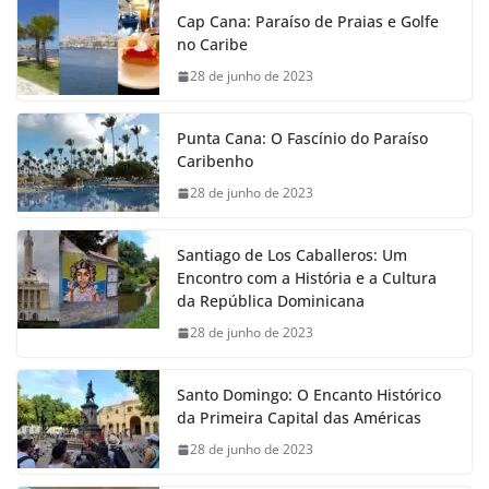
Cap Cana: Paraíso de Praias e Golfe
no Caribe
28 de junho de 2023
Punta Cana: O Fascínio do Paraíso
Caribenho
28 de junho de 2023
Santiago de Los Caballeros: Um
Encontro com a História e a Cultura
da República Dominicana
28 de junho de 2023
Santo Domingo: O Encanto Histórico
da Primeira Capital das Américas
28 de junho de 2023