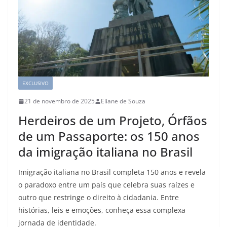
EXCLUSIVO
21 de novembro de 2025
Eliane de Souza
Herdeiros de um Projeto, Órfãos
de um Passaporte: os 150 anos
da imigração italiana no Brasil
Imigração italiana no Brasil completa 150 anos e revela
o paradoxo entre um país que celebra suas raízes e
outro que restringe o direito à cidadania. Entre
histórias, leis e emoções, conheça essa complexa
jornada de identidade.