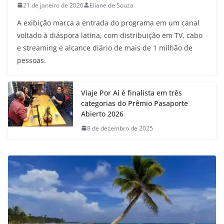
21 de janeiro de 2026
Eliane de Souza
A exibição marca a entrada do programa em um canal
voltado à diáspora latina, com distribuição em TV, cabo
e streaming e alcance diário de mais de 1 milhão de
pessoas.
Viaje Por Aí é finalista em três
categorias do Prêmio Pasaporte
Abierto 2026
8 de dezembro de 2025