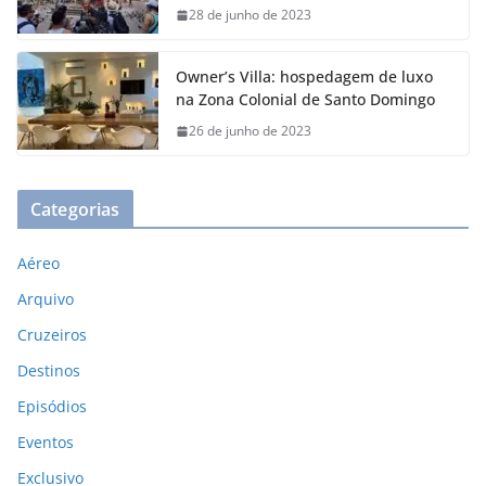
28 de junho de 2023
Owner’s Villa: hospedagem de luxo
na Zona Colonial de Santo Domingo
26 de junho de 2023
Categorias
Aéreo
Arquivo
Cruzeiros
Destinos
Episódios
Eventos
Exclusivo