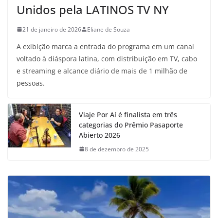
Unidos pela LATINOS TV NY
21 de janeiro de 2026
Eliane de Souza
A exibição marca a entrada do programa em um canal
voltado à diáspora latina, com distribuição em TV, cabo
e streaming e alcance diário de mais de 1 milhão de
pessoas.
Viaje Por Aí é finalista em três
categorias do Prêmio Pasaporte
Abierto 2026
8 de dezembro de 2025