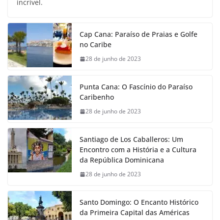
incrível.
Cap Cana: Paraíso de Praias e Golfe
no Caribe
28 de junho de 2023
Punta Cana: O Fascínio do Paraíso
Caribenho
28 de junho de 2023
Santiago de Los Caballeros: Um
Encontro com a História e a Cultura
da República Dominicana
28 de junho de 2023
Santo Domingo: O Encanto Histórico
da Primeira Capital das Américas