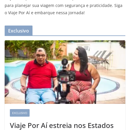
para planejar sua viagem com segurança e praticidade. Siga
o Viaje Por Aí e embarque nessa jornada!
Exclusivo
EXCLUSIVO
Viaje Por Aí estreia nos Estados