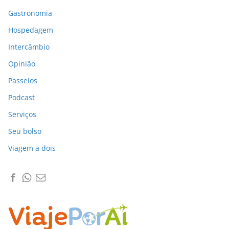
Gastronomia
Hospedagem
Intercâmbio
Opinião
Passeios
Podcast
Serviços
Seu bolso
Viagem a dois