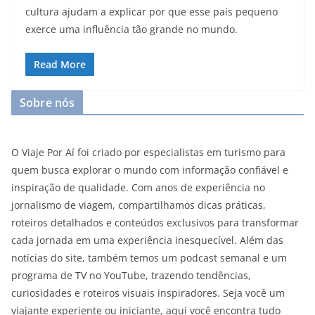
cultura ajudam a explicar por que esse país pequeno
exerce uma influência tão grande no mundo.
Read More
Sobre nós
O Viaje Por Aí foi criado por especialistas em turismo para
quem busca explorar o mundo com informação confiável e
inspiração de qualidade. Com anos de experiência no
jornalismo de viagem, compartilhamos dicas práticas,
roteiros detalhados e conteúdos exclusivos para transformar
cada jornada em uma experiência inesquecível. Além das
notícias do site, também temos um podcast semanal e um
programa de TV no YouTube, trazendo tendências,
curiosidades e roteiros visuais inspiradores. Seja você um
viajante experiente ou iniciante, aqui você encontra tudo