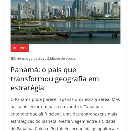
DESTINOS
5 de março de 2026
Eliane de Souza
Panamá: o país que
transformou geografia em
estratégia
O Panamá pode parecer apenas uma escala aérea. Mas
basta observar um navio cruzando o Canal para
entender que ali funciona uma das engrenagens mais
estratégicas do planeta. Nesta viagem entre a Cidade
do Panamá, Colón e Portobelo, economia, geopolítica e