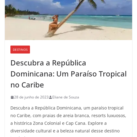
DESTINOS
Descubra a República
Dominicana: Um Paraíso Tropical
no Caribe
28 de junho de 2023
Eliane de Souza
Descubra a República Dominicana, um paraíso tropical
no Caribe, com praias de areia branca, resorts luxuosos,
a histórica Zona Colonial e Cap Cana. Explore a
diversidade cultural e a beleza natural desse destino