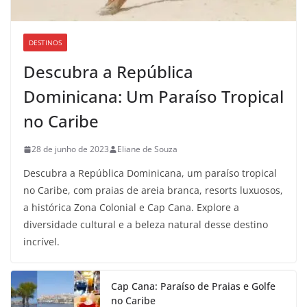
DESTINOS
Descubra a República
Dominicana: Um Paraíso Tropical
no Caribe
28 de junho de 2023
Eliane de Souza
Descubra a República Dominicana, um paraíso tropical
no Caribe, com praias de areia branca, resorts luxuosos,
a histórica Zona Colonial e Cap Cana. Explore a
diversidade cultural e a beleza natural desse destino
incrível.
Cap Cana: Paraíso de Praias e Golfe
no Caribe