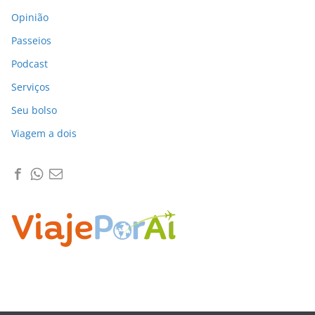
Opinião
Passeios
Podcast
Serviços
Seu bolso
Viagem a dois