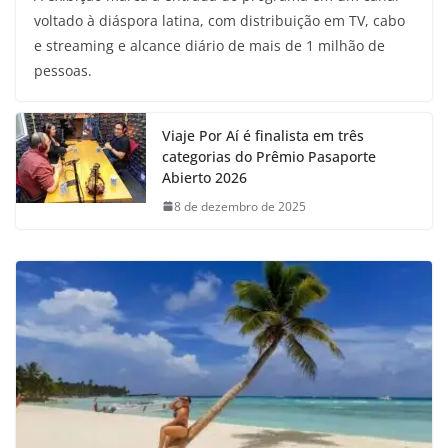
voltado à diáspora latina, com distribuição em TV, cabo
e streaming e alcance diário de mais de 1 milhão de
pessoas.
Viaje Por Aí é finalista em três
categorias do Prêmio Pasaporte
Abierto 2026
8 de dezembro de 2025