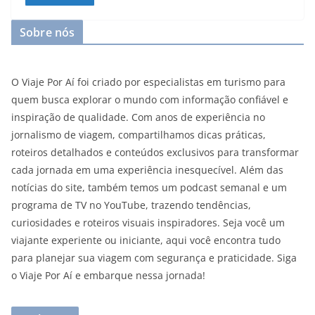
Sobre nós
O Viaje Por Aí foi criado por especialistas em turismo para
quem busca explorar o mundo com informação confiável e
inspiração de qualidade. Com anos de experiência no
jornalismo de viagem, compartilhamos dicas práticas,
roteiros detalhados e conteúdos exclusivos para transformar
cada jornada em uma experiência inesquecível. Além das
notícias do site, também temos um podcast semanal e um
programa de TV no YouTube, trazendo tendências,
curiosidades e roteiros visuais inspiradores. Seja você um
viajante experiente ou iniciante, aqui você encontra tudo
para planejar sua viagem com segurança e praticidade. Siga
o Viaje Por Aí e embarque nessa jornada!