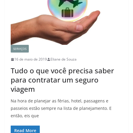
SERVIÇOS
16 de maio de 2019
Eliane de Souza
Tudo o que você precisa saber
para contratar um seguro
viagem
Na hora de planejar as férias, hotel, passagens e
passeios estão sempre na lista de planejamento. E
então, eis que
Read More