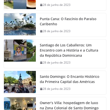
28 de junho de 2023
Punta Cana: O Fascínio do Paraíso
Caribenho
28 de junho de 2023
Santiago de Los Caballeros: Um
Encontro com a História e a Cultura
da República Dominicana
28 de junho de 2023
Santo Domingo: O Encanto Histórico
da Primeira Capital das Américas
28 de junho de 2023
Owner’s Villa: hospedagem de luxo
na Zona Colonial de Santo Domingo