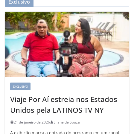
Exclusivo
EXCLUSIVO
Viaje Por Aí estreia nos Estados
Unidos pela LATINOS TV NY
21 de janeiro de 2026
Eliane de Souza
A exibição marca a entrada do programa em um canal