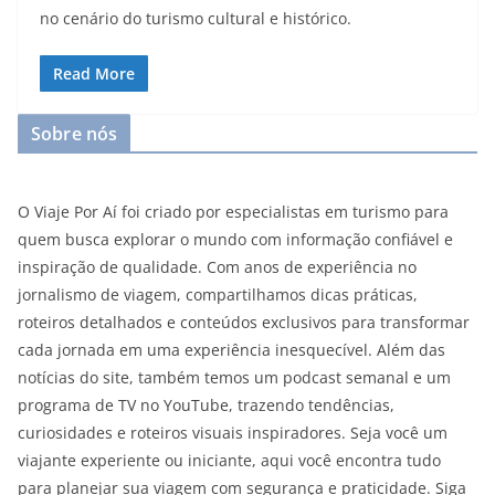
no cenário do turismo cultural e histórico.
Read More
Sobre nós
O Viaje Por Aí foi criado por especialistas em turismo para
quem busca explorar o mundo com informação confiável e
inspiração de qualidade. Com anos de experiência no
jornalismo de viagem, compartilhamos dicas práticas,
roteiros detalhados e conteúdos exclusivos para transformar
cada jornada em uma experiência inesquecível. Além das
notícias do site, também temos um podcast semanal e um
programa de TV no YouTube, trazendo tendências,
curiosidades e roteiros visuais inspiradores. Seja você um
viajante experiente ou iniciante, aqui você encontra tudo
para planejar sua viagem com segurança e praticidade. Siga