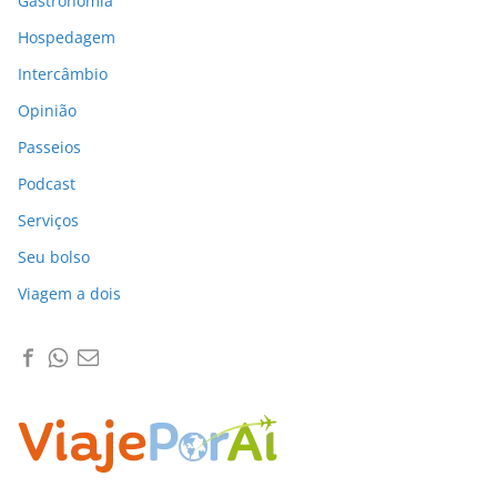
Gastronomia
Hospedagem
Intercâmbio
Opinião
Passeios
Podcast
Serviços
Seu bolso
Viagem a dois