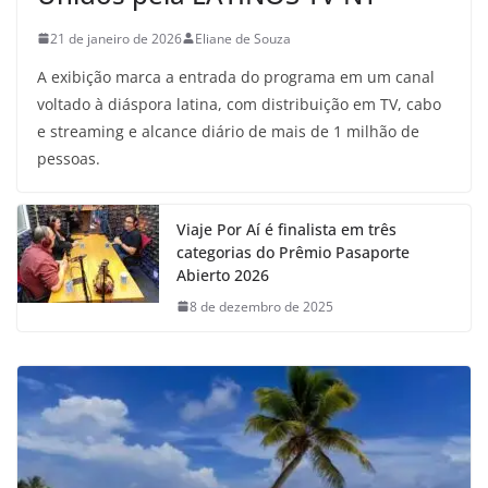
21 de janeiro de 2026
Eliane de Souza
A exibição marca a entrada do programa em um canal
voltado à diáspora latina, com distribuição em TV, cabo
e streaming e alcance diário de mais de 1 milhão de
pessoas.
Viaje Por Aí é finalista em três
categorias do Prêmio Pasaporte
Abierto 2026
8 de dezembro de 2025