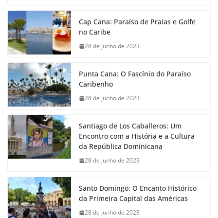
Cap Cana: Paraíso de Praias e Golfe
no Caribe
28 de junho de 2023
Punta Cana: O Fascínio do Paraíso
Caribenho
28 de junho de 2023
Santiago de Los Caballeros: Um
Encontro com a História e a Cultura
da República Dominicana
28 de junho de 2023
Santo Domingo: O Encanto Histórico
da Primeira Capital das Américas
28 de junho de 2023