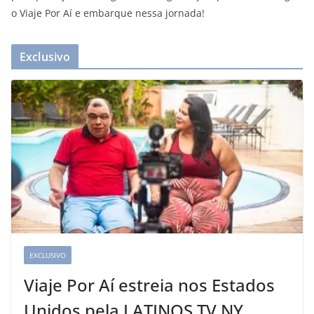
o Viaje Por Aí e embarque nessa jornada!
Exclusivo
EXCLUSIVO
Viaje Por Aí estreia nos Estados
Unidos pela LATINOS TV NY