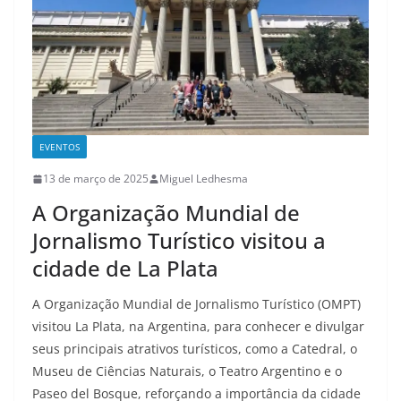
EVENTOS
13 de março de 2025
Miguel Ledhesma
A Organização Mundial de
Jornalismo Turístico visitou a
cidade de La Plata
A Organização Mundial de Jornalismo Turístico (OMPT)
visitou La Plata, na Argentina, para conhecer e divulgar
seus principais atrativos turísticos, como a Catedral, o
Museu de Ciências Naturais, o Teatro Argentino e o
Paseo del Bosque, reforçando a importância da cidade