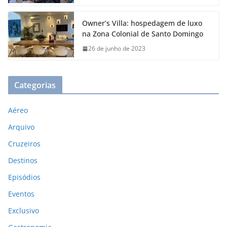
Owner’s Villa: hospedagem de luxo
na Zona Colonial de Santo Domingo
26 de junho de 2023
Categorias
Aéreo
Arquivo
Cruzeiros
Destinos
Episódios
Eventos
Exclusivo