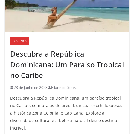
DESTINOS
Descubra a República
Dominicana: Um Paraíso Tropical
no Caribe
28 de junho de 2023
Eliane de Souza
Descubra a República Dominicana, um paraíso tropical
no Caribe, com praias de areia branca, resorts luxuosos,
a histórica Zona Colonial e Cap Cana. Explore a
diversidade cultural e a beleza natural desse destino
incrível.