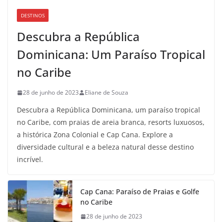
DESTINOS
Descubra a República
Dominicana: Um Paraíso Tropical
no Caribe
28 de junho de 2023
Eliane de Souza
Descubra a República Dominicana, um paraíso tropical
no Caribe, com praias de areia branca, resorts luxuosos,
a histórica Zona Colonial e Cap Cana. Explore a
diversidade cultural e a beleza natural desse destino
incrível.
Cap Cana: Paraíso de Praias e Golfe
no Caribe
28 de junho de 2023