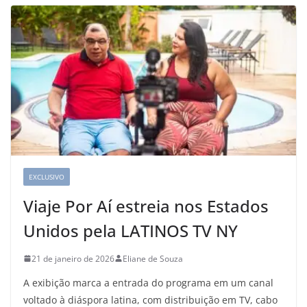
EXCLUSIVO
Viaje Por Aí estreia nos Estados
Unidos pela LATINOS TV NY
21 de janeiro de 2026
Eliane de Souza
A exibição marca a entrada do programa em um canal
voltado à diáspora latina, com distribuição em TV, cabo