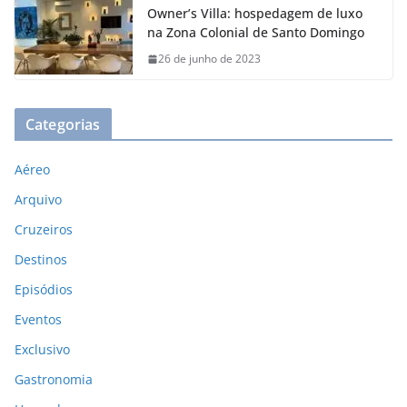
Owner’s Villa: hospedagem de luxo
na Zona Colonial de Santo Domingo
26 de junho de 2023
Categorias
Aéreo
Arquivo
Cruzeiros
Destinos
Episódios
Eventos
Exclusivo
Gastronomia