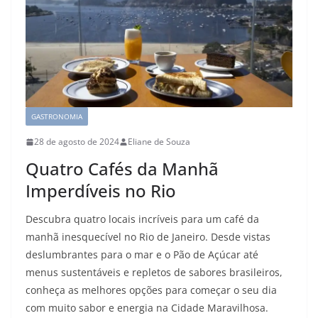
GASTRONOMIA
28 de agosto de 2024
Eliane de Souza
Quatro Cafés da Manhã
Imperdíveis no Rio
Descubra quatro locais incríveis para um café da
manhã inesquecível no Rio de Janeiro. Desde vistas
deslumbrantes para o mar e o Pão de Açúcar até
menus sustentáveis e repletos de sabores brasileiros,
conheça as melhores opções para começar o seu dia
com muito sabor e energia na Cidade Maravilhosa.