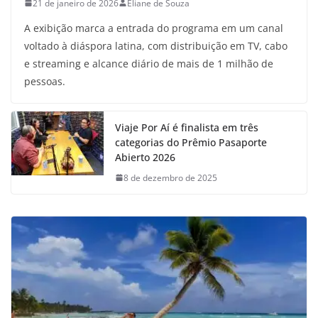
21 de janeiro de 2026
Eliane de Souza
A exibição marca a entrada do programa em um canal
voltado à diáspora latina, com distribuição em TV, cabo
e streaming e alcance diário de mais de 1 milhão de
pessoas.
Viaje Por Aí é finalista em três
categorias do Prêmio Pasaporte
Abierto 2026
8 de dezembro de 2025