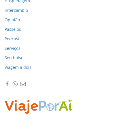
Hospedagem
Intercâmbio
Opinião
Passeios
Podcast
Serviços
Seu bolso
Viagem a dois