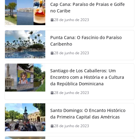
Cap Cana: Paraíso de Praias e Golfe
no Caribe
28 de junho de 2023
Punta Cana: O Fascínio do Paraíso
Caribenho
28 de junho de 2023
Santiago de Los Caballeros: Um
Encontro com a História e a Cultura
da República Dominicana
28 de junho de 2023
Santo Domingo: O Encanto Histórico
da Primeira Capital das Américas
28 de junho de 2023