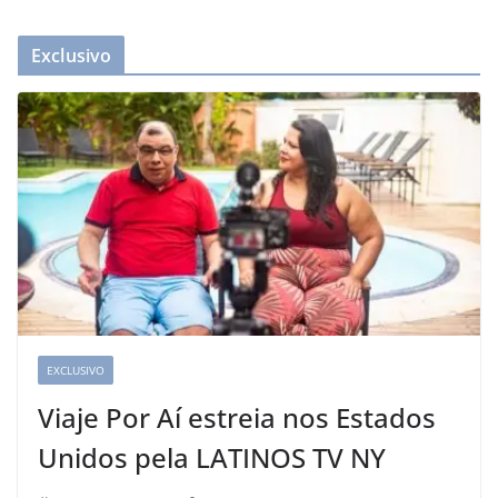
Exclusivo
EXCLUSIVO
Viaje Por Aí estreia nos Estados
Unidos pela LATINOS TV NY