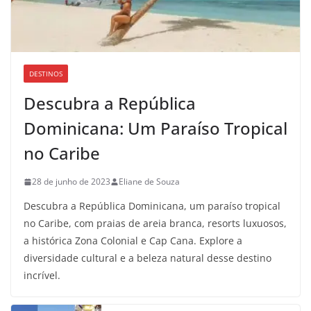
DESTINOS
Descubra a República
Dominicana: Um Paraíso Tropical
no Caribe
28 de junho de 2023
Eliane de Souza
Descubra a República Dominicana, um paraíso tropical
no Caribe, com praias de areia branca, resorts luxuosos,
a histórica Zona Colonial e Cap Cana. Explore a
diversidade cultural e a beleza natural desse destino
incrível.