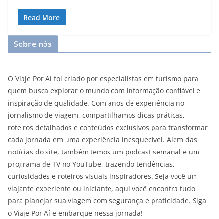
Read More
Sobre nós
O Viaje Por Aí foi criado por especialistas em turismo para
quem busca explorar o mundo com informação confiável e
inspiração de qualidade. Com anos de experiência no
jornalismo de viagem, compartilhamos dicas práticas,
roteiros detalhados e conteúdos exclusivos para transformar
cada jornada em uma experiência inesquecível. Além das
notícias do site, também temos um podcast semanal e um
programa de TV no YouTube, trazendo tendências,
curiosidades e roteiros visuais inspiradores. Seja você um
viajante experiente ou iniciante, aqui você encontra tudo
para planejar sua viagem com segurança e praticidade. Siga
o Viaje Por Aí e embarque nessa jornada!