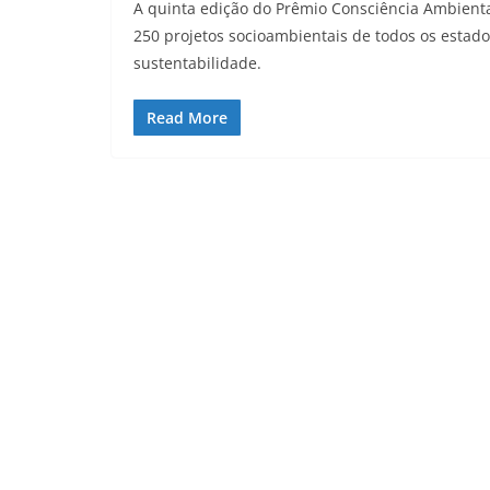
A quinta edição do Prêmio Consciência Ambienta
250 projetos socioambientais de todos os estado
sustentabilidade.
Read More