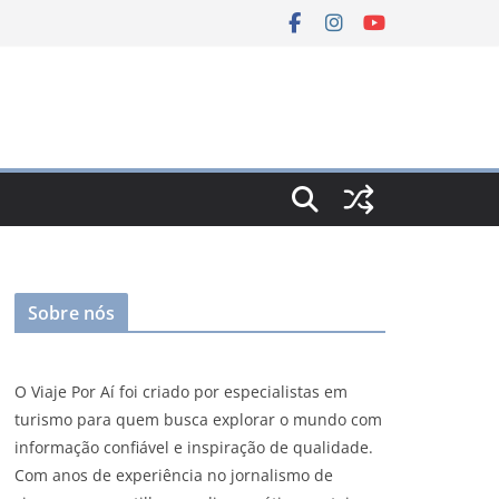
Sobre nós
O Viaje Por Aí foi criado por especialistas em
turismo para quem busca explorar o mundo com
informação confiável e inspiração de qualidade.
Com anos de experiência no jornalismo de