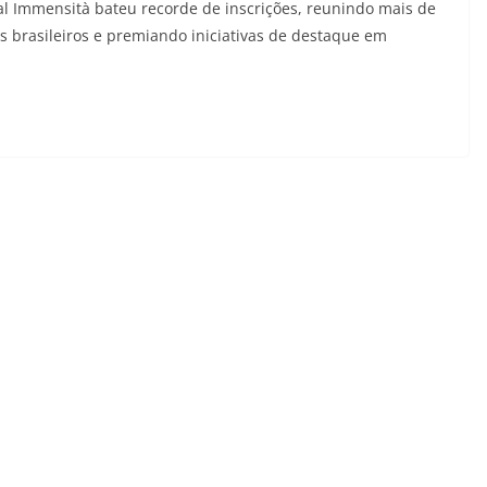
l Immensità bateu recorde de inscrições, reunindo mais de
s brasileiros e premiando iniciativas de destaque em