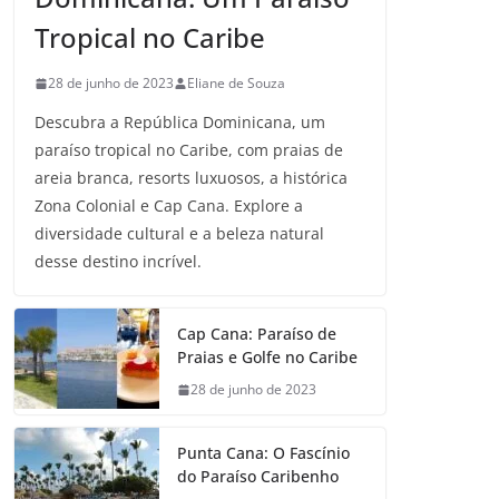
Tropical no Caribe
28 de junho de 2023
Eliane de Souza
Descubra a República Dominicana, um
paraíso tropical no Caribe, com praias de
areia branca, resorts luxuosos, a histórica
Zona Colonial e Cap Cana. Explore a
diversidade cultural e a beleza natural
desse destino incrível.
Cap Cana: Paraíso de
Praias e Golfe no Caribe
28 de junho de 2023
Punta Cana: O Fascínio
do Paraíso Caribenho