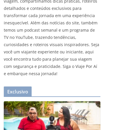
viagem, compartilhamos dicas práticas, roteiros
detalhados e conteúdos exclusivos para
transformar cada jornada em uma experiência
inesquecível. Além das notícias do site, também
temos um podcast semanal e um programa de
TV no YouTube, trazendo tendências,
curiosidades e roteiros visuais inspiradores. Seja
você um viajante experiente ou iniciante, aqui
você encontra tudo para planejar sua viagem
com segurança e praticidade. Siga o Viaje Por Aí
e embarque nessa jornada!
Exclusivo