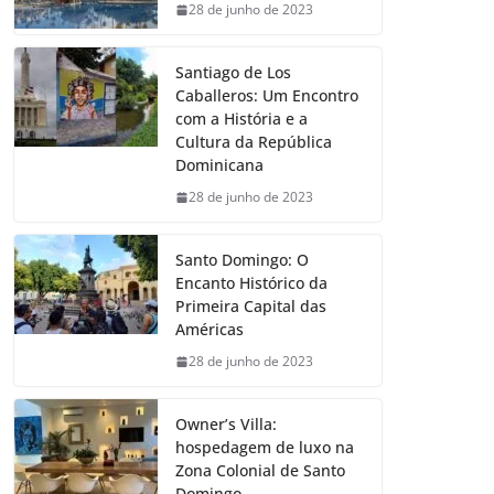
28 de junho de 2023
Santiago de Los
Caballeros: Um Encontro
com a História e a
Cultura da República
Dominicana
28 de junho de 2023
Santo Domingo: O
Encanto Histórico da
Primeira Capital das
Américas
28 de junho de 2023
Owner’s Villa:
hospedagem de luxo na
Zona Colonial de Santo
Domingo