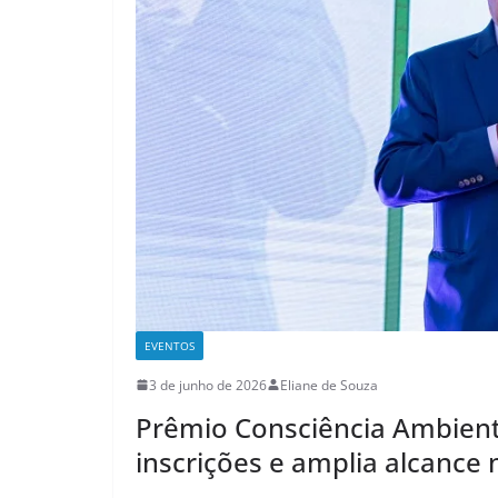
EVENTOS
3 de junho de 2026
Eliane de Souza
Prêmio Consciência Ambient
inscrições e amplia alcance 