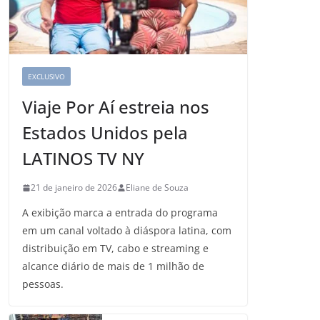
EXCLUSIVO
Viaje Por Aí estreia nos
Estados Unidos pela
LATINOS TV NY
21 de janeiro de 2026
Eliane de Souza
A exibição marca a entrada do programa
em um canal voltado à diáspora latina, com
distribuição em TV, cabo e streaming e
alcance diário de mais de 1 milhão de
pessoas.