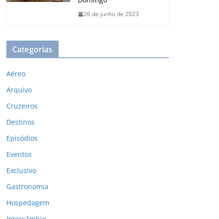
26 de junho de 2023
Categorias
Aéreo
Arquivo
Cruzeiros
Destinos
Episódios
Eventos
Exclusivo
Gastronomia
Hospedagem
Intercâmbio