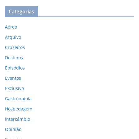
Categorias
Aéreo
Arquivo
Cruzeiros
Destinos
Episódios
Eventos
Exclusivo
Gastronomia
Hospedagem
Intercâmbio
Opinião