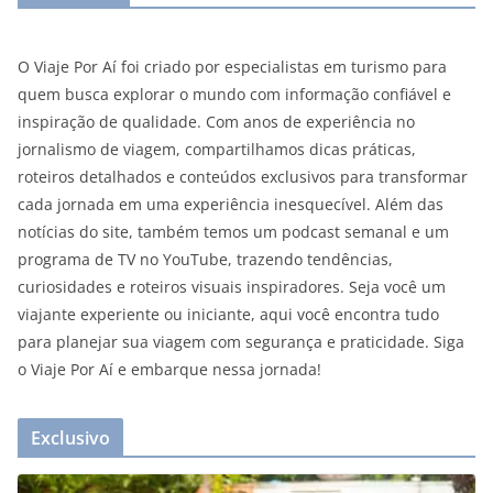
O Viaje Por Aí foi criado por especialistas em turismo para
quem busca explorar o mundo com informação confiável e
inspiração de qualidade. Com anos de experiência no
jornalismo de viagem, compartilhamos dicas práticas,
roteiros detalhados e conteúdos exclusivos para transformar
cada jornada em uma experiência inesquecível. Além das
notícias do site, também temos um podcast semanal e um
programa de TV no YouTube, trazendo tendências,
curiosidades e roteiros visuais inspiradores. Seja você um
viajante experiente ou iniciante, aqui você encontra tudo
para planejar sua viagem com segurança e praticidade. Siga
o Viaje Por Aí e embarque nessa jornada!
Exclusivo