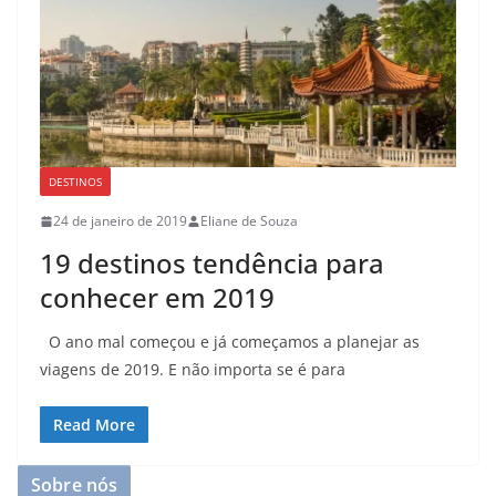
DESTINOS
24 de janeiro de 2019
Eliane de Souza
19 destinos tendência para
conhecer em 2019
O ano mal começou e já começamos a planejar as
viagens de 2019. E não importa se é para
Read More
Sobre nós