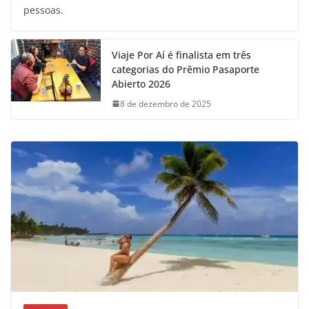
pessoas.
Viaje Por Aí é finalista em três
categorias do Prêmio Pasaporte
Abierto 2026
8 de dezembro de 2025