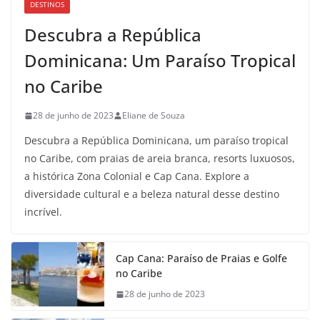
DESTINOS
Descubra a República
Dominicana: Um Paraíso Tropical
no Caribe
28 de junho de 2023
Eliane de Souza
Descubra a República Dominicana, um paraíso tropical
no Caribe, com praias de areia branca, resorts luxuosos,
a histórica Zona Colonial e Cap Cana. Explore a
diversidade cultural e a beleza natural desse destino
incrível.
Cap Cana: Paraíso de Praias e Golfe
no Caribe
28 de junho de 2023