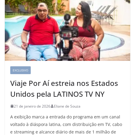
EXCLUSIVO
Viaje Por Aí estreia nos Estados
Unidos pela LATINOS TV NY
21 de janeiro de 2026
Eliane de Souza
A exibição marca a entrada do programa em um canal
voltado à diáspora latina, com distribuição em TV, cabo
e streaming e alcance diário de mais de 1 milhão de