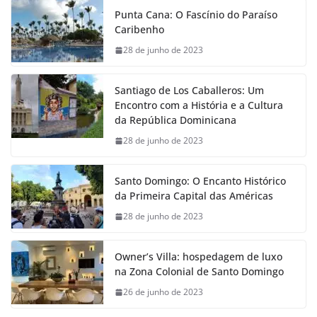
Punta Cana: O Fascínio do Paraíso
Caribenho
28 de junho de 2023
Santiago de Los Caballeros: Um
Encontro com a História e a Cultura
da República Dominicana
28 de junho de 2023
Santo Domingo: O Encanto Histórico
da Primeira Capital das Américas
28 de junho de 2023
Owner’s Villa: hospedagem de luxo
na Zona Colonial de Santo Domingo
26 de junho de 2023