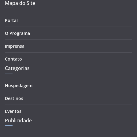
Mapa do Site
Portal
O Programa
Imprensa
Contato
Categorias
Hospedagem
Destinos
Eventos
Publicidade