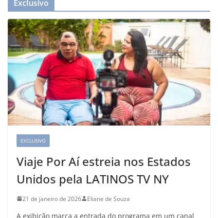
Exclusivo
EXCLUSIVO
Viaje Por Aí estreia nos Estados
Unidos pela LATINOS TV NY
21 de janeiro de 2026
Eliane de Souza
A exibição marca a entrada do programa em um canal