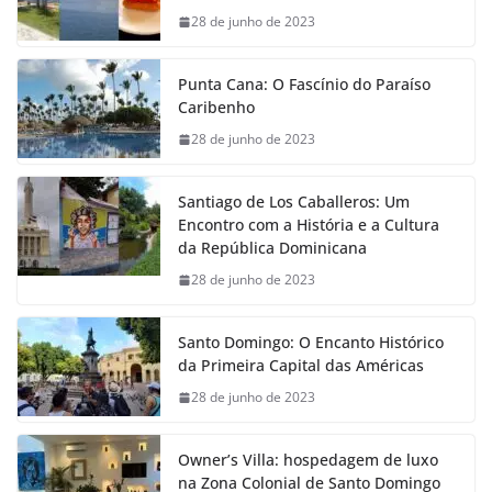
28 de junho de 2023
Punta Cana: O Fascínio do Paraíso
Caribenho
28 de junho de 2023
Santiago de Los Caballeros: Um
Encontro com a História e a Cultura
da República Dominicana
28 de junho de 2023
Santo Domingo: O Encanto Histórico
da Primeira Capital das Américas
28 de junho de 2023
Owner’s Villa: hospedagem de luxo
na Zona Colonial de Santo Domingo