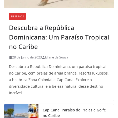
DESTINOS
Descubra a República
Dominicana: Um Paraíso Tropical
no Caribe
28 de junho de 2023
Eliane de Souza
Descubra a República Dominicana, um paraíso tropical
no Caribe, com praias de areia branca, resorts luxuosos,
a histórica Zona Colonial e Cap Cana. Explore a
diversidade cultural e a beleza natural desse destino
incrível.
Cap Cana: Paraíso de Praias e Golfe
no Caribe