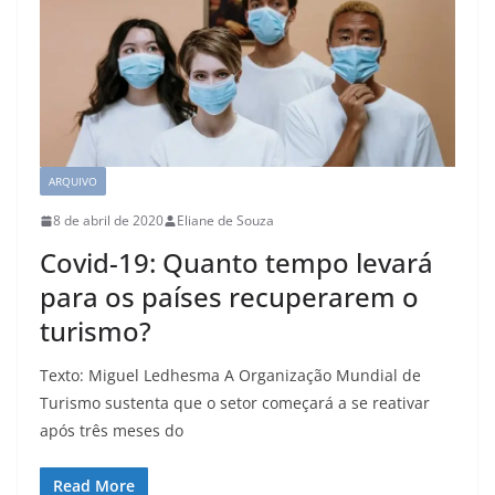
ARQUIVO
8 de abril de 2020
Eliane de Souza
Covid-19: Quanto tempo levará
para os países recuperarem o
turismo?
Texto: Miguel Ledhesma A Organização Mundial de
Turismo sustenta que o setor começará a se reativar
após três meses do
Read More