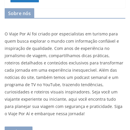
Sobre nós
O Viaje Por Aí foi criado por especialistas em turismo para
quem busca explorar o mundo com informação confiável e
inspiração de qualidade. Com anos de experiência no
jornalismo de viagem, compartilhamos dicas práticas,
roteiros detalhados e conteúdos exclusivos para transformar
cada jornada em uma experiência inesquecível. Além das
notícias do site, também temos um podcast semanal e um
programa de TV no YouTube, trazendo tendências,
curiosidades e roteiros visuais inspiradores. Seja você um
viajante experiente ou iniciante, aqui você encontra tudo
para planejar sua viagem com segurança e praticidade. Siga
o Viaje Por Aí e embarque nessa jornada!