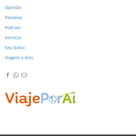
Opinião
Passeios
Podcast
Serviços
Seu bolso
Viagem a dois