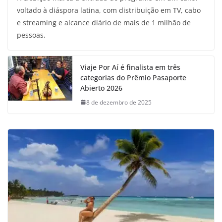
voltado à diáspora latina, com distribuição em TV, cabo
e streaming e alcance diário de mais de 1 milhão de
pessoas.
Viaje Por Aí é finalista em três
categorias do Prêmio Pasaporte
Abierto 2026
8 de dezembro de 2025