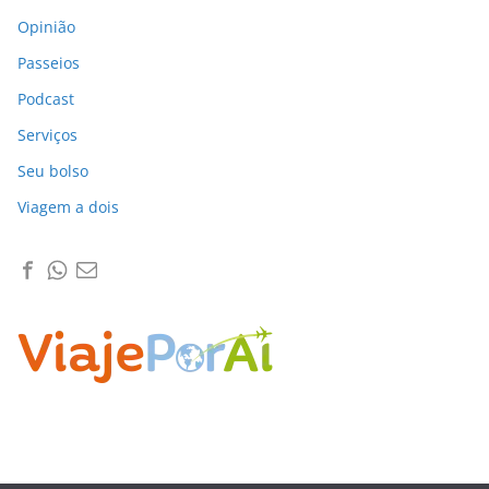
Opinião
Passeios
Podcast
Serviços
Seu bolso
Viagem a dois