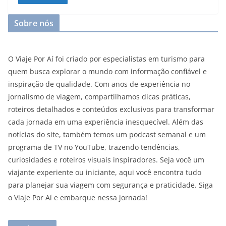
Sobre nós
O Viaje Por Aí foi criado por especialistas em turismo para
quem busca explorar o mundo com informação confiável e
inspiração de qualidade. Com anos de experiência no
jornalismo de viagem, compartilhamos dicas práticas,
roteiros detalhados e conteúdos exclusivos para transformar
cada jornada em uma experiência inesquecível. Além das
notícias do site, também temos um podcast semanal e um
programa de TV no YouTube, trazendo tendências,
curiosidades e roteiros visuais inspiradores. Seja você um
viajante experiente ou iniciante, aqui você encontra tudo
para planejar sua viagem com segurança e praticidade. Siga
o Viaje Por Aí e embarque nessa jornada!