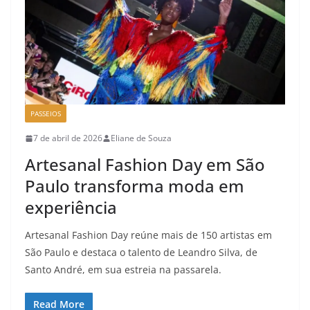
PASSEIOS
7 de abril de 2026
Eliane de Souza
Artesanal Fashion Day em São
Paulo transforma moda em
experiência
Artesanal Fashion Day reúne mais de 150 artistas em
São Paulo e destaca o talento de Leandro Silva, de
Santo André, em sua estreia na passarela.
Read More