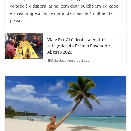
voltado à diáspora latina, com distribuição em TV, cabo
e streaming e alcance diário de mais de 1 milhão de
pessoas.
Viaje Por Aí é finalista em três
categorias do Prêmio Pasaporte
Abierto 2026
8 de dezembro de 2025