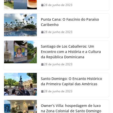
28 de junho de 2023
Punta Cana: O Fascínio do Paraíso
Caribenho
28 de junho de 2023
Santiago de Los Caballeros: Um
Encontro com a História e a Cultura
da República Dominicana
28 de junho de 2023
Santo Domingo: O Encanto Histórico
da Primeira Capital das Américas
28 de junho de 2023
Owner’s Villa: hospedagem de luxo
na Zona Colonial de Santo Domingo