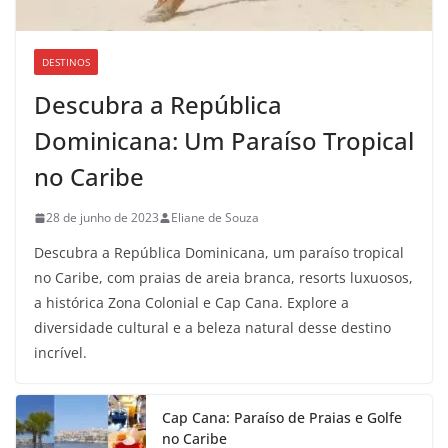
DESTINOS
Descubra a República
Dominicana: Um Paraíso Tropical
no Caribe
28 de junho de 2023
Eliane de Souza
Descubra a República Dominicana, um paraíso tropical
no Caribe, com praias de areia branca, resorts luxuosos,
a histórica Zona Colonial e Cap Cana. Explore a
diversidade cultural e a beleza natural desse destino
incrível.
Cap Cana: Paraíso de Praias e Golfe
no Caribe