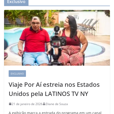
Exclusivo
EXCLUSIVO
Viaje Por Aí estreia nos Estados
Unidos pela LATINOS TV NY
21 de janeiro de 2026
Eliane de Souza
A exibição marca a entrada do programa em um canal