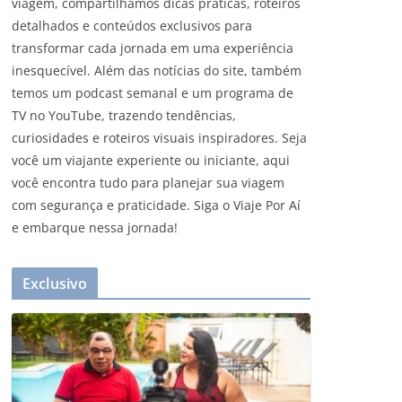
viagem, compartilhamos dicas práticas, roteiros
detalhados e conteúdos exclusivos para
transformar cada jornada em uma experiência
inesquecível. Além das notícias do site, também
temos um podcast semanal e um programa de
TV no YouTube, trazendo tendências,
curiosidades e roteiros visuais inspiradores. Seja
você um viajante experiente ou iniciante, aqui
você encontra tudo para planejar sua viagem
com segurança e praticidade. Siga o Viaje Por Aí
e embarque nessa jornada!
Exclusivo