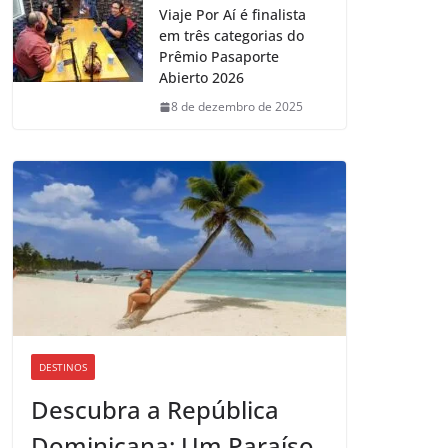
Viaje Por Aí é finalista
em três categorias do
Prêmio Pasaporte
Abierto 2026
8 de dezembro de 2025
DESTINOS
Descubra a República
Dominicana: Um Paraíso