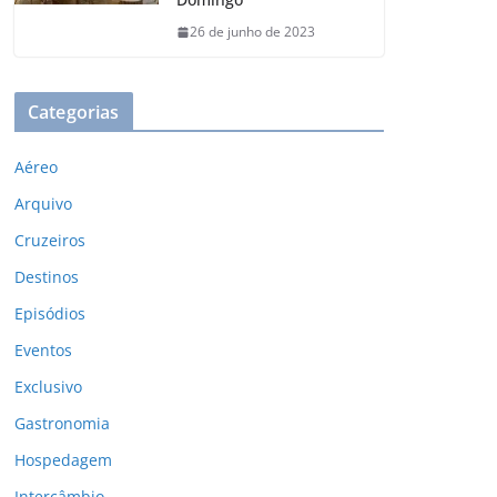
26 de junho de 2023
Categorias
Aéreo
Arquivo
Cruzeiros
Destinos
Episódios
Eventos
Exclusivo
Gastronomia
Hospedagem
Intercâmbio