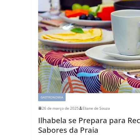
GASTRONOMIA
26 de março de 2025
Eliane de Souza
Ilhabela se Prepara para Re
Sabores da Praia