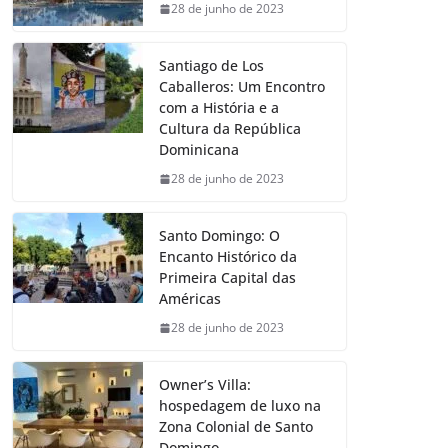
28 de junho de 2023
Santiago de Los
Caballeros: Um Encontro
com a História e a
Cultura da República
Dominicana
28 de junho de 2023
Santo Domingo: O
Encanto Histórico da
Primeira Capital das
Américas
28 de junho de 2023
Owner’s Villa:
hospedagem de luxo na
Zona Colonial de Santo
Domingo