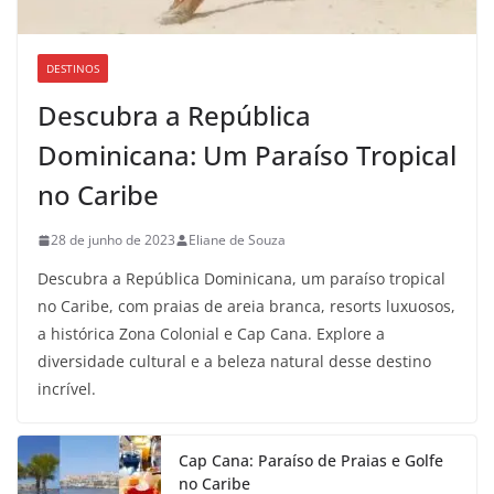
DESTINOS
Descubra a República
Dominicana: Um Paraíso Tropical
no Caribe
28 de junho de 2023
Eliane de Souza
Descubra a República Dominicana, um paraíso tropical
no Caribe, com praias de areia branca, resorts luxuosos,
a histórica Zona Colonial e Cap Cana. Explore a
diversidade cultural e a beleza natural desse destino
incrível.
Cap Cana: Paraíso de Praias e Golfe
no Caribe