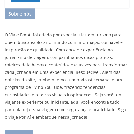
Sobre nós
O Viaje Por Aí foi criado por especialistas em turismo para
quem busca explorar o mundo com informação confiável e
inspiração de qualidade. Com anos de experiência no
jornalismo de viagem, compartilhamos dicas práticas,
roteiros detalhados e conteúdos exclusivos para transformar
cada jornada em uma experiência inesquecível. Além das
notícias do site, também temos um podcast semanal e um
programa de TV no YouTube, trazendo tendências,
curiosidades e roteiros visuais inspiradores. Seja você um
viajante experiente ou iniciante, aqui você encontra tudo
para planejar sua viagem com segurança e praticidade. Siga
o Viaje Por Aí e embarque nessa jornada!