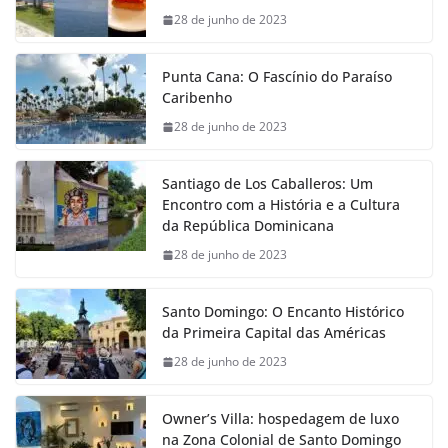
28 de junho de 2023
Punta Cana: O Fascínio do Paraíso
Caribenho
28 de junho de 2023
Santiago de Los Caballeros: Um
Encontro com a História e a Cultura
da República Dominicana
28 de junho de 2023
Santo Domingo: O Encanto Histórico
da Primeira Capital das Américas
28 de junho de 2023
Owner’s Villa: hospedagem de luxo
na Zona Colonial de Santo Domingo