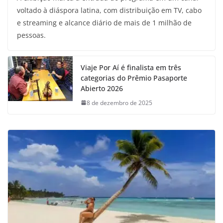
voltado à diáspora latina, com distribuição em TV, cabo
e streaming e alcance diário de mais de 1 milhão de
pessoas.
Viaje Por Aí é finalista em três
categorias do Prêmio Pasaporte
Abierto 2026
8 de dezembro de 2025