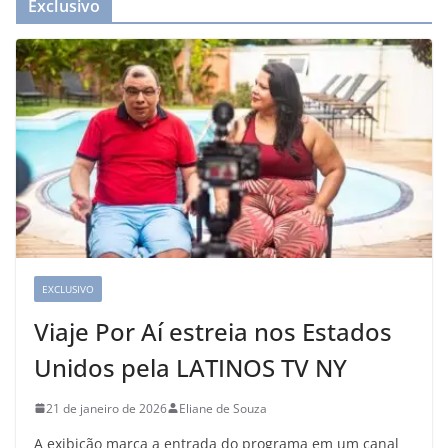
Exclusivo
EXCLUSIVO
Viaje Por Aí estreia nos Estados
Unidos pela LATINOS TV NY
21 de janeiro de 2026
Eliane de Souza
A exibição marca a entrada do programa em um canal