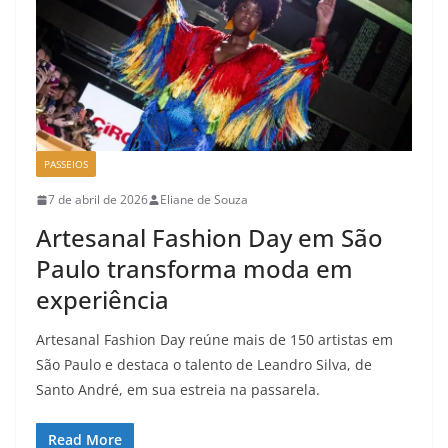
PASSEIOS
7 de abril de 2026
Eliane de Souza
Artesanal Fashion Day em São
Paulo transforma moda em
experiência
Artesanal Fashion Day reúne mais de 150 artistas em
São Paulo e destaca o talento de Leandro Silva, de
Santo André, em sua estreia na passarela.
Read More