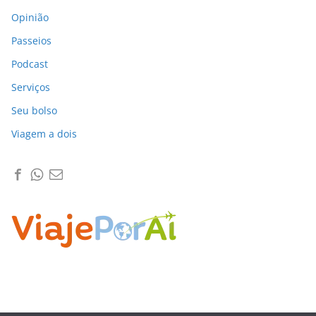
Opinião
Passeios
Podcast
Serviços
Seu bolso
Viagem a dois