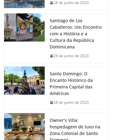
28 de junho de 2023
Santiago de Los
Caballeros: Um Encontro
com a História e a
Cultura da República
Dominicana
28 de junho de 2023
Santo Domingo: O
Encanto Histórico da
Primeira Capital das
Américas
28 de junho de 2023
Owner’s Villa:
hospedagem de luxo na
Zona Colonial de Santo
Domingo