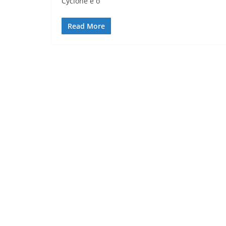
Cyclone e o
Read More