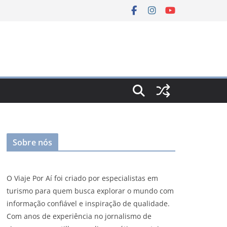
Sobre nós
O Viaje Por Aí foi criado por especialistas em
turismo para quem busca explorar o mundo com
informação confiável e inspiração de qualidade.
Com anos de experiência no jornalismo de