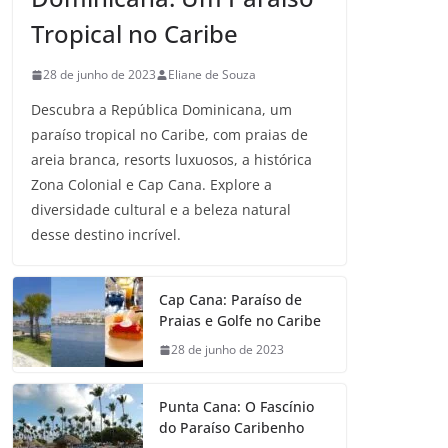
Tropical no Caribe
28 de junho de 2023
Eliane de Souza
Descubra a República Dominicana, um
paraíso tropical no Caribe, com praias de
areia branca, resorts luxuosos, a histórica
Zona Colonial e Cap Cana. Explore a
diversidade cultural e a beleza natural
desse destino incrível.
Cap Cana: Paraíso de
Praias e Golfe no Caribe
28 de junho de 2023
Punta Cana: O Fascínio
do Paraíso Caribenho