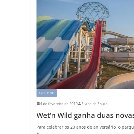
EXCLUSIVO
4 de fevereiro de 2019
Eliane de Souza
Wet’n Wild ganha duas nova
Para celebrar os 20 anos de aniversário, o parq