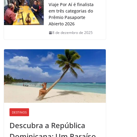
Viaje Por Aí é finalista
em três categorias do
Prêmio Pasaporte
Abierto 2026
8 de dezembro de 2025
DESTINOS
Descubra a República
Dominicana: Um Paraíso