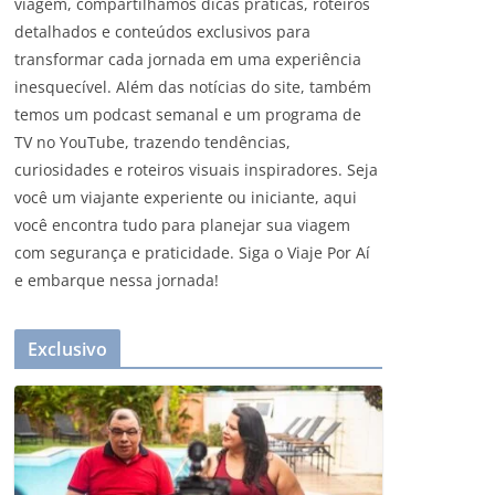
viagem, compartilhamos dicas práticas, roteiros
detalhados e conteúdos exclusivos para
transformar cada jornada em uma experiência
inesquecível. Além das notícias do site, também
temos um podcast semanal e um programa de
TV no YouTube, trazendo tendências,
curiosidades e roteiros visuais inspiradores. Seja
você um viajante experiente ou iniciante, aqui
você encontra tudo para planejar sua viagem
com segurança e praticidade. Siga o Viaje Por Aí
e embarque nessa jornada!
Exclusivo