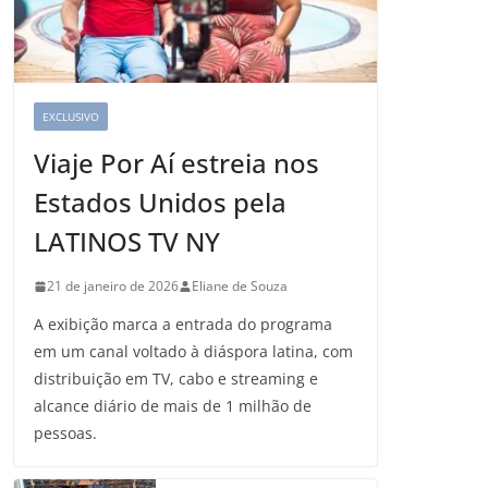
EXCLUSIVO
Viaje Por Aí estreia nos
Estados Unidos pela
LATINOS TV NY
21 de janeiro de 2026
Eliane de Souza
A exibição marca a entrada do programa
em um canal voltado à diáspora latina, com
distribuição em TV, cabo e streaming e
alcance diário de mais de 1 milhão de
pessoas.