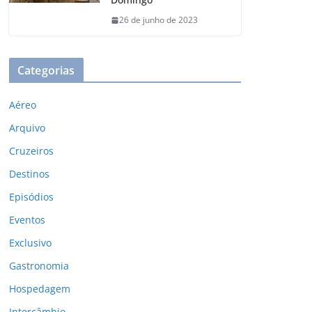
26 de junho de 2023
Categorias
Aéreo
Arquivo
Cruzeiros
Destinos
Episódios
Eventos
Exclusivo
Gastronomia
Hospedagem
Intercâmbio