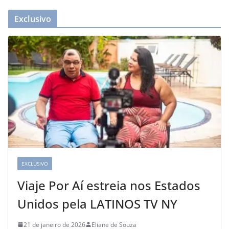
Exclusivo
EXCLUSIVO
Viaje Por Aí estreia nos Estados
Unidos pela LATINOS TV NY
21 de janeiro de 2026
Eliane de Souza