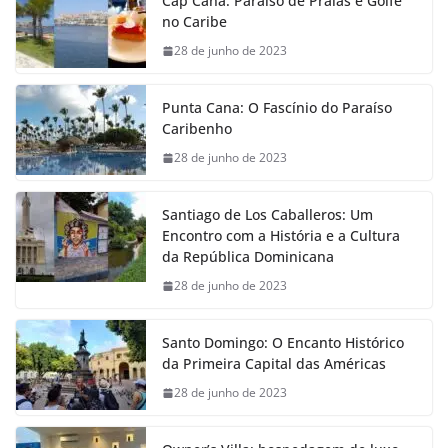
Cap Cana: Paraíso de Praias e Golfe
no Caribe
28 de junho de 2023
Punta Cana: O Fascínio do Paraíso
Caribenho
28 de junho de 2023
Santiago de Los Caballeros: Um
Encontro com a História e a Cultura
da República Dominicana
28 de junho de 2023
Santo Domingo: O Encanto Histórico
da Primeira Capital das Américas
28 de junho de 2023