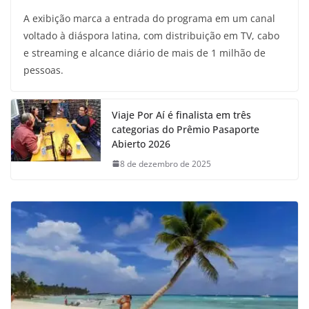
A exibição marca a entrada do programa em um canal
voltado à diáspora latina, com distribuição em TV, cabo
e streaming e alcance diário de mais de 1 milhão de
pessoas.
Viaje Por Aí é finalista em três
categorias do Prêmio Pasaporte
Abierto 2026
8 de dezembro de 2025