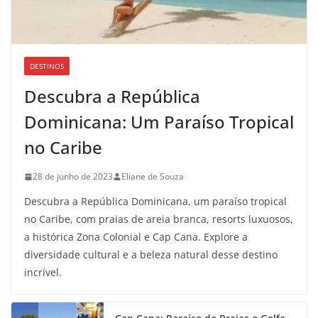
DESTINOS
Descubra a República
Dominicana: Um Paraíso Tropical
no Caribe
28 de junho de 2023
Eliane de Souza
Descubra a República Dominicana, um paraíso tropical
no Caribe, com praias de areia branca, resorts luxuosos,
a histórica Zona Colonial e Cap Cana. Explore a
diversidade cultural e a beleza natural desse destino
incrível.