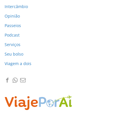
Intercâmbio
Opinião
Passeios
Podcast
Serviços
Seu bolso
Viagem a dois