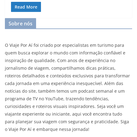
Read More
Sobre nós
O Viaje Por Aí foi criado por especialistas em turismo para
quem busca explorar o mundo com informação confiável e
inspiração de qualidade. Com anos de experiência no
jornalismo de viagem, compartilhamos dicas práticas,
roteiros detalhados e conteúdos exclusivos para transformar
cada jornada em uma experiência inesquecível. Além das
notícias do site, também temos um podcast semanal e um
programa de TV no YouTube, trazendo tendências,
curiosidades e roteiros visuais inspiradores. Seja você um
viajante experiente ou iniciante, aqui você encontra tudo
para planejar sua viagem com segurança e praticidade. Siga
o Viaje Por Aí e embarque nessa jornada!